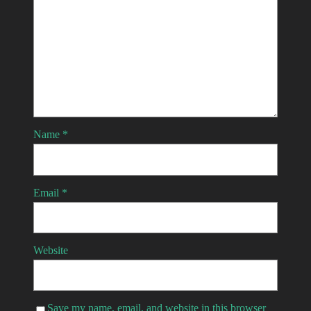
Name
*
Email
*
Website
Save my name, email, and website in this browser