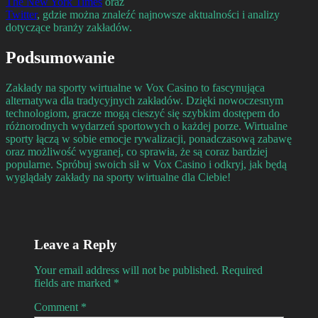
The New York Times
oraz
Twitter
, gdzie można znaleźć najnowsze aktualności i analizy
dotyczące branży zakładów.
Podsumowanie
Zakłady na sporty wirtualne w Vox Casino to fascynująca
alternatywa dla tradycyjnych zakładów. Dzięki nowoczesnym
technologiom, gracze mogą cieszyć się szybkim dostępem do
różnorodnych wydarzeń sportowych o każdej porze. Wirtualne
sporty łączą w sobie emocje rywalizacji, ponadczasową zabawę
oraz możliwość wygranej, co sprawia, że są coraz bardziej
popularne. Spróbuj swoich sił w Vox Casino i odkryj, jak będą
wyglądały zakłady na sporty wirtualne dla Ciebie!
Leave a Reply
Your email address will not be published.
Required
fields are marked
*
Comment
*