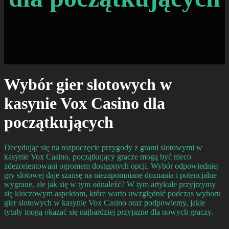
Wybór gier slotowych w
kasynie Vox Casino dla
początkujących
Decydując się na rozpoczęcie przygody z grami slotowymi w
kasynie Vox Casino, początkujący gracze mogą być nieco
zdezorientowani ogromem dostępnych opcji. Wybór odpowiedniej
gry slotowej daje szansę na niezapomniane doznania i potencjalne
wygrane, ale jak się w tym odnaleźć? W tym artykule przyjrzymy
się kluczowym aspektom, które warto uwzględnić podczas wyboru
gier slotowych w kasynie Vox Casino oraz podpowiemy, jakie
tytuły mogą okazać się najbardziej przyjazne dla nowych graczy.