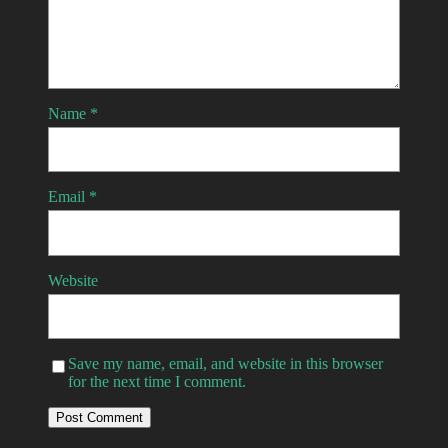
Name
*
Email
*
Website
Save my name, email, and website in this browser
for the next time I comment.