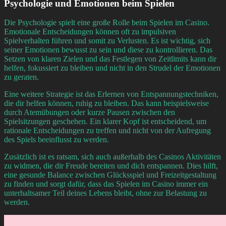
Psychologie und Emotionen beim Spielen
Die Psychologie spielt eine große Rolle beim Spielen im Casino.
Emotionale Entscheidungen können oft zu impulsiven
Spielverhalten führen und somit zu Verlusten. Es ist wichtig, sich
seiner Emotionen bewusst zu sein und diese zu kontrollieren. Das
Setzen von klaren Zielen und das Festlegen von Zeitlimits kann dir
helfen, fokussiert zu bleiben und nicht in den Strudel der Emotionen
zu geraten.
Eine weitere Strategie ist das Erlernen von Entspannungstechniken,
die dir helfen können, ruhig zu bleiben. Das kann beispielsweise
durch Atemübungen oder kurze Pausen zwischen den
Spielsitzungen geschehen. Ein klarer Kopf ist entscheidend, um
rationale Entscheidungen zu treffen und nicht von der Aufregung
des Spiels beeinflusst zu werden.
Zusätzlich ist es ratsam, sich auch außerhalb des Casinos Aktivitäten
zu widmen, die dir Freude bereiten und dich entspannen. Dies hilft,
eine gesunde Balance zwischen Glücksspiel und Freizeitgestaltung
zu finden und sorgt dafür, dass das Spielen im Casino immer ein
unterhaltsamer Teil deines Lebens bleibt, ohne zur Belastung zu
werden.