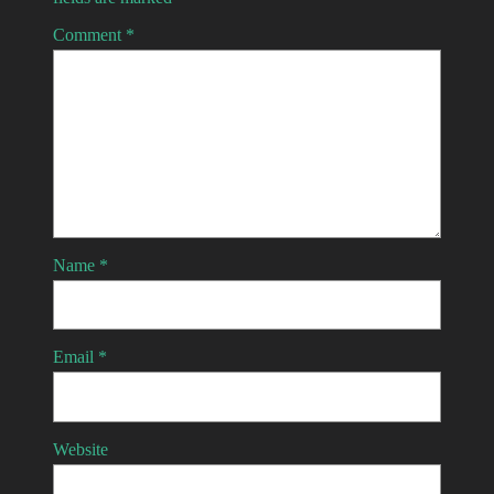
Comment
*
Name
*
Email
*
Website