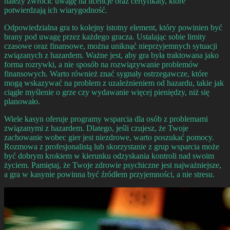
należy zwrócić uwagę na licencje oraz certyfikaty, które
potwierdzają ich wiarygodność.
Odpowiedzialna gra to kolejny istotny element, który powinien być
brany pod uwagę przez każdego gracza. Ustalając sobie limity
czasowe oraz finansowe, można uniknąć nieprzyjemnych sytuacji
związanych z hazardem. Ważne jest, aby gra była traktowana jako
forma rozrywki, a nie sposób na rozwiązywanie problemów
finansowych. Warto również znać sygnały ostrzegawcze, które
mogą wskazywać na problem z uzależnieniem od hazardu, takie jak
ciągłe myślenie o grze czy wydawanie więcej pieniędzy, niż się
planowało.
Wiele kasyn oferuje programy wsparcia dla osób z problemami
związanymi z hazardem. Dlatego, jeśli czujesz, że Twoje
zachowanie wobec gier jest niezdrowe, warto poszukać pomocy.
Rozmowa z profesjonalistą lub skorzystanie z grup wsparcia może
być dobrym krokiem w kierunku odzyskania kontroli nad swoim
życiem. Pamiętaj, że Twoje zdrowie psychiczne jest najważniejsze,
a gra w kasynie powinna być źródłem przyjemności, a nie stresu.