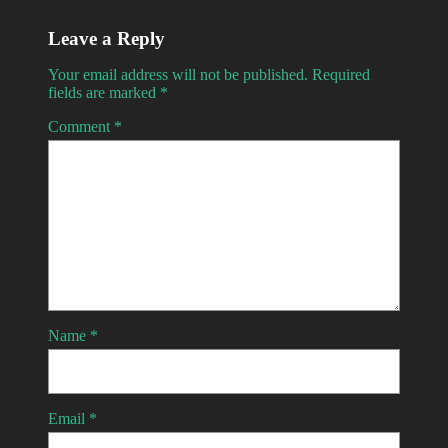
Leave a Reply
Your email address will not be published.
Required
fields are marked
*
Comment
*
Name
*
Email
*