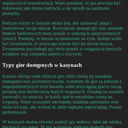
negatywnych konsekwencji. Warto pamiętać, że gra powinna być
traktowana jako forma rozrywki, a nie sposób na zarabianie
pieniędzy.
Podczas wizyty w kasynie istotne jest, aby zachować umiar i
kontrolować swoje emocje. Rozważenie strategii gry oraz ustalenie
limitów budżetowych może pomóc w uniknięciu nieprzyjemnych
sytuacji. Pamiętaj, że kasyna są nastawione na zysk, dlatego warto
być świadomym, że przewaga zawsze leży po stronie kasyna.
Zrozumienie psychologii gry może pomóc w osiągnięciu lepszych
wyników oraz czerpaniu radości z rozrywki.
Typy gier dostępnych w kasynach
Kasyna oferują wiele różnych gier, które różnią się zasadami,
strategiami oraz poziomem ryzyka. Automaty do gier są jednymi z
najpopularniejszych form hazardu, które przyciągają graczy swoją
prostotą oraz możliwością dużych wygranych. Działają na zasadzie
losowości, co oznacza, że każdy spin to niezależna szansa na
wygraną. Warto zrozumieć mechanikę działania automatów oraz
różne ich typy, aby wybrać te, które najlepiej odpowiadają Twoim
preferencjom.
W kasynach można również znaleźć gry stołowe, takie jak ruletka,
blackjack czy poker. Te gry wymagają większej strategii oraz