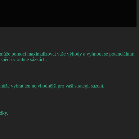
 může pomoci maximalizovat vaše výhody a vyhnout se potenciálním
úspěch v online sázkách.
že vybrat ten nejvhodnější pro vaši strategii sázení.
edky.