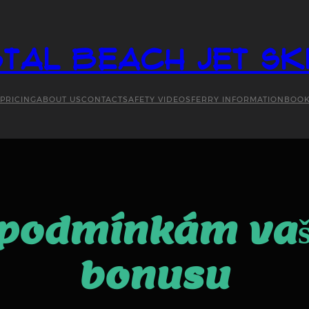
tal Beach Jet Sk
PRICING
ABOUT US
CONTACT
SAFETY VIDEOS
FERRY INFORMATION
BOO
 podmínkám vaš
bonusu