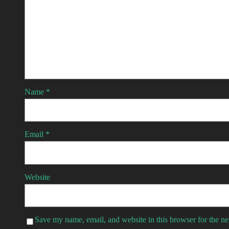
Name
*
Email
*
Website
Save my name, email, and website in this browser for the n