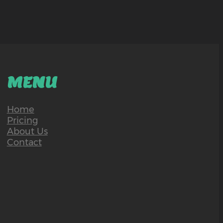
MENU
Home
Pricing
About Us
Contact