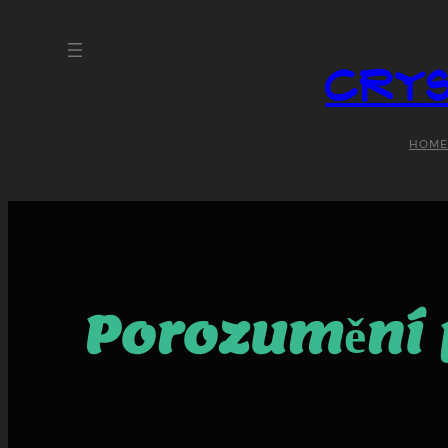
Crys
HOME
Porozumění