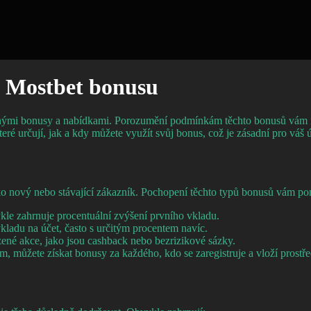
 Mostbet bonusu
 různými bonusy a nabídkami. Porozumění podmínkám těchto bonusů vám
ré určují, jak a kdy můžete využít svůj bonus, což je zásadní pro váš 
o nový nebo stávající zákazník. Pochopení těchto typů bonusů vám pomů
kle zahrnuje procentuální zvýšení prvního vkladu.
ladu na účet, často s určitým procentem navíc.
zené akce, jako jsou cashback nebo bezrizikové sázky.
, můžete získat bonusy za každého, kdo se zaregistruje a vloží prostř