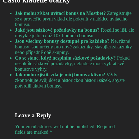
Často kladené otázky
Jak mohu získat uvítací bonus na Mostbet?
Zaregistrujte
se a proveďte první vklad dle pokynů v nabídce uvítacího
bonusu.
Jaké jsou sázkové požadavky na bonus?
Rozdíl se liší, ale
obvykle je to 5x až 10x hodnota bonusu.
Jsou všechny bonusy dostupné pro každého?
Ne, různé
bonusy jsou určeny pro nové zákazníky, stávající zákazníky
nebo případně obě skupiny.
Co se stane, když nesplním sázkové požadavky?
Pokud
nesplníte sázkové požadavky, nebudete moci vybrat své
bonusové výhry.
Jak mohu zjistit, zda je můj bonus aktivní?
Vždy
zkontrolujte svůj účet a historickou historii sázek, abyste
potvrdili aktivní bonusy.
Leave a Reply
Your email address will not be published.
Required
fields are marked
*