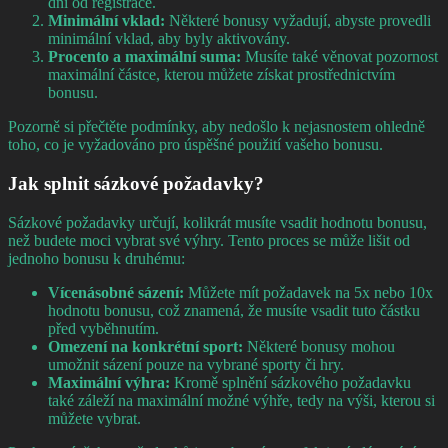
dní od registrace.
Minimální vklad:
Některé bonusy vyžadují, abyste provedli
minimální vklad, aby byly aktivovány.
Procento a maximální suma:
Musíte také věnovat pozornost
maximální částce, kterou můžete získat prostřednictvím
bonusu.
Pozorně si přečtěte podmínky, aby nedošlo k nejasnostem ohledně
toho, co je vyžadováno pro úspěšné použití vašeho bonusu.
Jak splnit sázkové požadavky?
Sázkové požadavky určují, kolikrát musíte vsadit hodnotu bonusu,
než budete moci vybrat své výhry. Tento proces se může lišit od
jednoho bonusu k druhému:
Vícenásobné sázení:
Můžete mít požadavek na 5x nebo 10x
hodnotu bonusu, což znamená, že musíte vsadit tuto částku
před vyběhnutím.
Omezení na konkrétní sport:
Některé bonusy mohou
umožnit sázení pouze na vybrané sporty či hry.
Maximální výhra:
Kromě splnění sázkového požadavku
také záleží na maximální možné výhře, tedy na výši, kterou si
můžete vybrat.