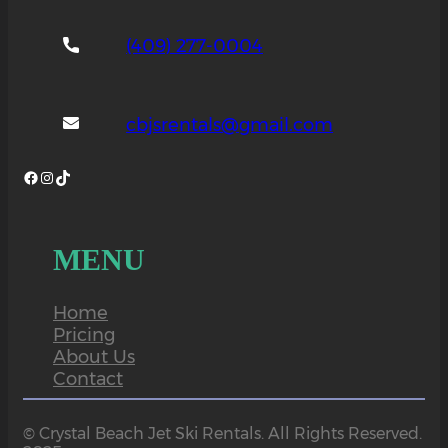
(409) 277-0004
cbjsrentals@gmail.com
Facebook
Instagram
TikTok
MENU
Home
Pricing
About Us
Contact
© Crystal Beach Jet Ski Rentals. All Rights Reserved.