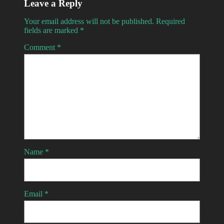
Leave a Reply
Your email address will not be published.
Required
fields are marked
*
Comment
*
Name
*
Email
*