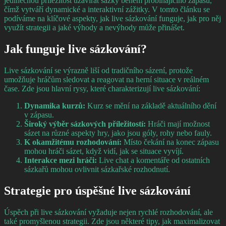
jedinečnou příležitost uzavírat sázky během probíhajícího zápasu,
čímž vytváří dynamické a interaktivní zážitky. V tomto článku se
podíváme na klíčové aspekty, jak live sázkování funguje, jak pro něj
využít strategii a jaké výhody a nevýhody může přinášet.
Jak funguje live sázkování?
Live sázkování se výrazně liší od tradičního sázení, protože
umožňuje hráčům sledovat a reagovat na herní situace v reálném
čase. Zde jsou hlavní rysy, které charakterizují live sázkování:
Dynamika kurzů:
Kurz se mění na základě aktuálního dění
v zápasu.
Široký výběr sázkových příležitostí:
Hráči mají možnost
sázet na různé aspekty hry, jako jsou góly, rohy nebo fauly.
K okamžitému rozhodování:
Místo čekání na konec zápasu
mohou hráči sázet, když vidí, jak se situace vyvíjí.
Interakce mezi hráči:
Live chat a komentáře od ostatních
sázkařů mohou ovlivnit sázkařské rozhodnutí.
Strategie pro úspěšné live sázkování
Úspěch při live sázkování vyžaduje nejen rychlé rozhodování, ale
také promyšlenou strategii. Zde jsou některé tipy, jak maximalizovat