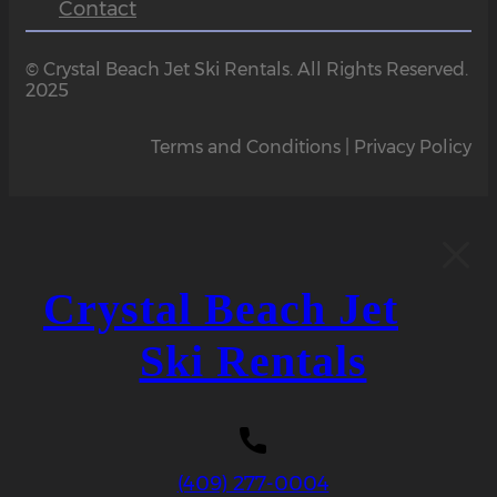
Contact
© Crystal Beach Jet Ski Rentals. All Rights Reserved.
2025
Terms and Conditions | Privacy Policy
Crystal Beach Jet
Ski Rentals
(409) 277-0004