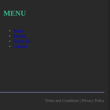
MENU
Home
Pricing
About Us
Contact
Terms and Conditions | Privacy Policy