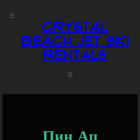
Crystal
Beach Jet Ski
Rentals
Пин Ап