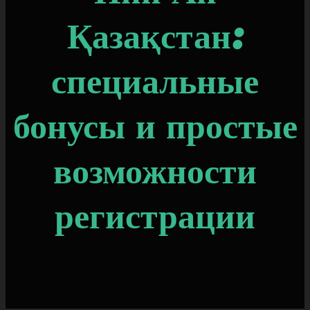
Қазақстан:
специальные
бонусы и простые
возможности
регистрации