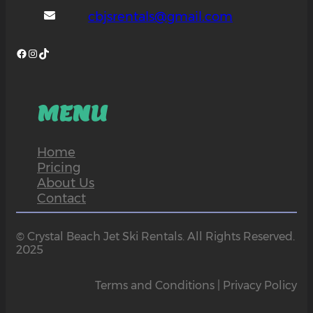
cbjsrentals@gmail.com
Facebook
Instagram
TikTok
MENU
Home
Pricing
About Us
Contact
© Crystal Beach Jet Ski Rentals. All Rights Reserved.
2025
Terms and Conditions | Privacy Policy