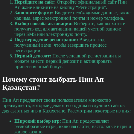
Перейдите на сайт:
Откройте официальный сайт Пин
Ап және кликните на кнопку “Регистрация”.
Заполните форму:
Введите необходимые данные, такие
как имя, адрес электронной почты и номер телефона.
Выбор способа активации:
Выберите, как вы хотите
получить код для активации вашей учетной записи:
через SMS или электронную почту.
Подтверждение регистрации:
Введите код,
полученный вами, чтобы завершить процесс
регистрации.
Первый депозит:
После успешной регистрации вы
можете внести первый депозит и активировать
приветственный бонус.
Почему стоит выбрать Пин Ап
Қазақстан?
Пин Ап предлагает своим пользователям множество
преимуществ, которые делают его одним из лучших сайтов
для азартных игр в Казахстане. Рассмотрим некоторые из них:
Широкий выбор игр:
Пин Ап предоставляет
разнообразные игры, включая слоты, настольные игры и
живое казино.