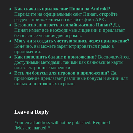
Как скачать приложение Пинап на Android?
Перейдите на официальный сайт Пинап, откройте
раздел с приложением и скачайте файл APK.
Безопасно ли играть в онлайн-казино Пинап?
Да,
Пинап имеет все необходимые лицензии и предлагает
безопасные условия для игроков.
Могу ли я создать учетную запись через приложение?
Конечно, вы можете зарегистрироваться прямо в
приложении.
Как пополнить баланс в приложении?
Воспользуйтесь
доступными методами, такими как банковские карты
или электронные кошельки.
Есть ли бонусы для игроков в приложении?
Да,
приложение предлагает различные бонусы и акции для
новых и постоянных игроков.
Leave a Reply
Your email address will not be published.
Required
fields are marked
*