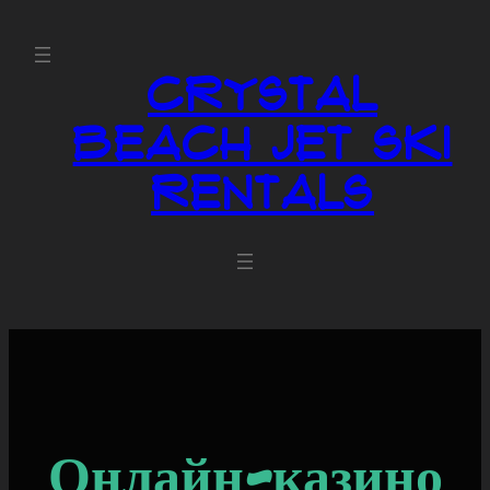
Crystal
Beach Jet Ski
Rentals
Онлайн-казино