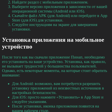
Найдите раздел с мобильным приложением.
Выберите версию приложения в зависимости от вашей
операционной системы (Android или iOS).
Скачайте файл APK (для Android) или перейдите в App
Store (для iOS) для установки.
Следуйте инструкциям на экране для завершения
установки.
Установка приложения на мобильное
устройство
После того как вы скачали приложение Пинап, необходимо
его установить на ваше устройство. Установка, как правило,
не вызывает трудностей у большинства пользователей.
Однако, есть некоторые моменты, на которые стоит обратить
внимание:
Для Android: возможно, вам потребуется разрешить
установку приложений из неизвестных источников в
настройках безопасности.
Для iOS: просто нажмите «Установить» в App Store и
следуйте указаниям.
После установки, иконка приложения появится на
вашем рабочем столе.