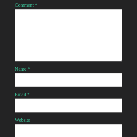
Comment
*
Name
*
Email
*
Website