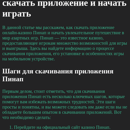
скачать приложение и начать
играть
В данной статье мы расскажем, как скачать приложение
онлайн-казино Пинап и начать увлекательное путешествие в
мир азартных игр. Пинап — это известное казино,
предоставляющее игрокам множество возможностей для игры
и выигрыша. Здесь вы найдете информацию о процессе
скачивания приложения, его установке и особенностях игры
на мобильном устройстве.
Шаги для скачивания приложения
Пинап
Первым делом, стоит отметить, что для скачивания
приложения Пинап есть несколько ключевых шагов, которые
помогут вам избежать возможных трудностей. Эти шаги
просты и понятны, и вы можете следовать им даже если вы не
обладаете большим опытом в скачивании приложений. Вот
что необходимо сделать:
Перейдите на официальный сайт казино Пинап.