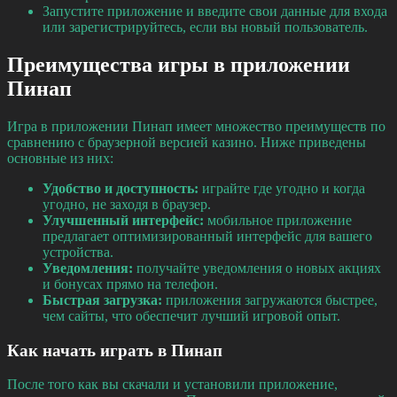
Запустите приложение и введите свои данные для входа
или зарегистрируйтесь, если вы новый пользователь.
Преимущества игры в приложении
Пинап
Игра в приложении Пинап имеет множество преимуществ по
сравнению с браузерной версией казино. Ниже приведены
основные из них:
Удобство и доступность:
играйте где угодно и когда
угодно, не заходя в браузер.
Улучшенный интерфейс:
мобильное приложение
предлагает оптимизированный интерфейс для вашего
устройства.
Уведомления:
получайте уведомления о новых акциях
и бонусах прямо на телефон.
Быстрая загрузка:
приложения загружаются быстрее,
чем сайты, что обеспечит лучший игровой опыт.
Как начать играть в Пинап
После того как вы скачали и установили приложение,