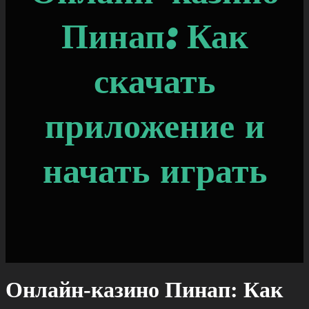
Пинап: Как
скачать
приложение и
начать играть
Онлайн-казино Пинап: Как