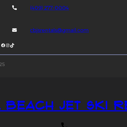
(409) 277-0004
cbjsrentals@gmail.com
Facebook
Instagram
TikTok
025
 Beach Jet Ski R