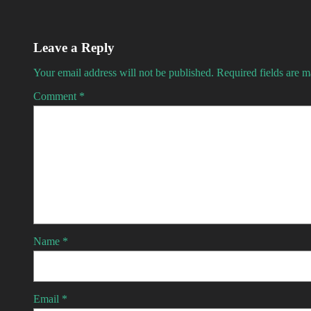
Leave a Reply
Your email address will not be published.
Required fields are 
Comment
*
Name
*
Email
*