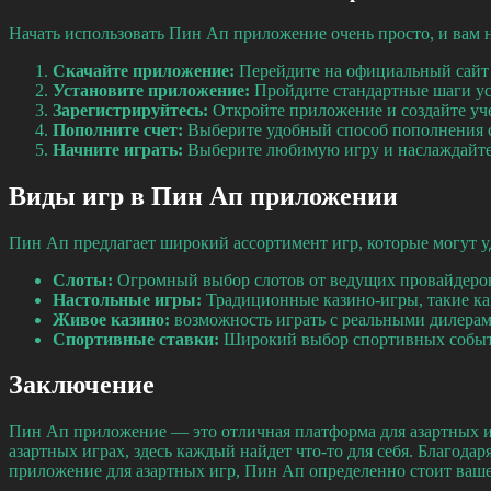
Начать использовать Пин Ап приложение очень просто, и вам 
Скачайте приложение:
Перейдите на официальный сайт 
Установите приложение:
Пройдите стандартные шаги ус
Зарегистрируйтесь:
Откройте приложение и создайте уче
Пополните счет:
Выберите удобный способ пополнения с
Начните играть:
Выберите любимую игру и наслаждайте
Виды игр в Пин Ап приложении
Пин Ап предлагает широкий ассортимент игр, которые могут у
Слоты:
Огромный выбор слотов от ведущих провайдеров
Настольные игры:
Традиционные казино-игры, такие как
Живое казино:
возможность играть с реальными дилерам
Спортивные ставки:
Широкий выбор спортивных событи
Заключение
Пин Ап приложение — это отличная платформа для азартных игр
азартных играх, здесь каждый найдет что-то для себя. Благод
приложение для азартных игр, Пин Ап определенно стоит ваш