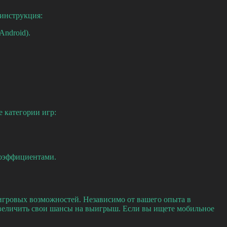
 инструкция:
ndroid).
 категории игр:
коэффициентами.
 игровых возможностей. Независимо от вашего опыта в
о увеличить свои шансы на выигрыш. Если вы ищете мобильное