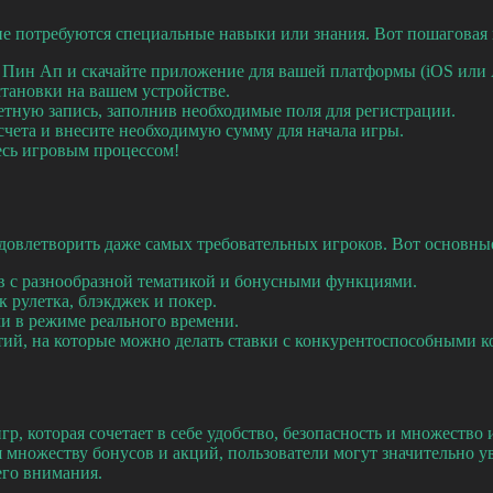
не потребуются специальные навыки или знания. Вот пошаговая
Пин Ап и скачайте приложение для вашей платформы (iOS или A
тановки на вашем устройстве.
тную запись, заполнив необходимые поля для регистрации.
чета и внесите необходимую сумму для начала игры.
сь игровым процессом!
довлетворить даже самых требовательных игроков. Вот основные
 с разнообразной тематикой и бонусными функциями.
 рулетка, блэкджек и покер.
и в режиме реального времени.
й, на которые можно делать ставки с конкурентоспособными 
, которая сочетает в себе удобство, безопасность и множество
аря множеству бонусов и акций, пользователи могут значительн
его внимания.