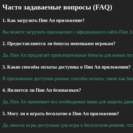
Часто задаваемые вопросы (FAQ)
1. Как загрузить Пин Ап приложение?
Вы можете загрузить приложение с официального сайта Пин А
2. Предоставляются ли бонусы новеньким игрокам?
Да, Пин Ап предлагает привлекательные бонусы для новых пол
3. Какие способы оплаты доступны в Пин Ап приложении?
В приложении доступны разные способы оплаты, такие как ба
4. Является ли Пин Ап безопасным?
Да, Пин Ап принимает все необходимые меры для защиты данн
5. Могу ли я играть бесплатно в Пин Ап приложении?
Да, многие игры доступные для игры в бесплатном режиме, что