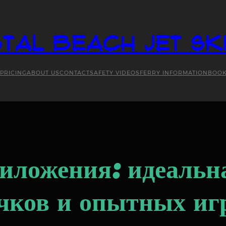
tal Beach Jet Sk
PRICING
ABOUT US
CONTACT
SAFETY VIDEOS
FERRY INFORMATION
BOO
иложения: идеальн
чков и опытных иг