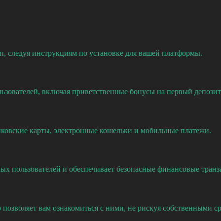
п, следуя инструкциям по установке для вашей платформы.
ьзователей, включая приветственные бонусы на первый депозит
нковские карты, электронные кошельки и мобильные платежи.
ых пользователей и обеспечивает безопасные финансовые транз
 позволяет вам ознакомиться с ними, не рискуя собственными с