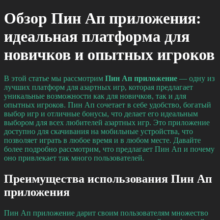
Обзор Пин Ап приложения:
идеальная платформа для
новичков и опытных игроков
В этой статье мы рассмотрим
Пин Ап приложение
— одну из
лучших платформ для азартных игр, которая предлагает
уникальные возможности как для новичков, так и для
опытных игроков. Пин Ап сочетает в себе удобство, богатый
выбор игр и отличные бонусы, что делает его идеальным
выбором для всех любителей азартных игр. Это приложение
доступно для скачивания на мобильные устройства, что
позволяет играть в любое время и в любом месте. Давайте
более подробно рассмотрим, что предлагает Пин Ап и почему
оно привлекает так много пользователей.
Преимущества использования Пин Ап
приложения
Пин Ап приложение дарит своим пользователям множество