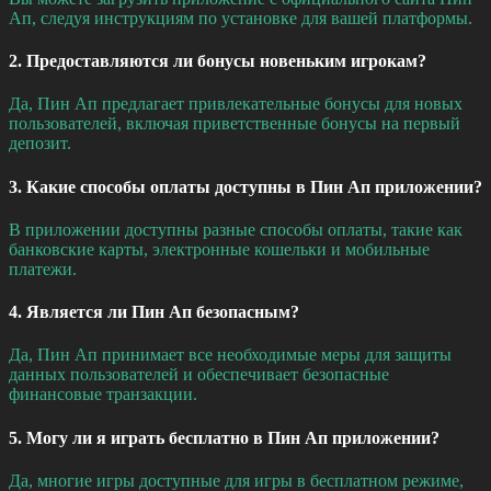
Ап, следуя инструкциям по установке для вашей платформы.
2. Предоставляются ли бонусы новеньким игрокам?
Да, Пин Ап предлагает привлекательные бонусы для новых
пользователей, включая приветственные бонусы на первый
депозит.
3. Какие способы оплаты доступны в Пин Ап приложении?
В приложении доступны разные способы оплаты, такие как
банковские карты, электронные кошельки и мобильные
платежи.
4. Является ли Пин Ап безопасным?
Да, Пин Ап принимает все необходимые меры для защиты
данных пользователей и обеспечивает безопасные
финансовые транзакции.
5. Могу ли я играть бесплатно в Пин Ап приложении?
Да, многие игры доступные для игры в бесплатном режиме,