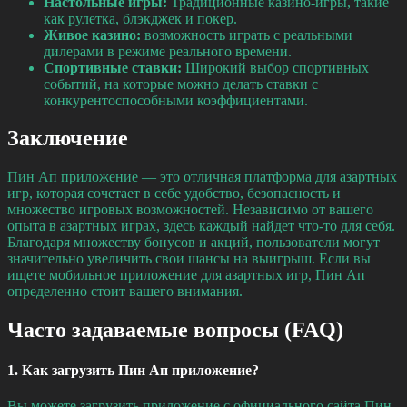
Настольные игры:
Традиционные казино-игры, такие
как рулетка, блэкджек и покер.
Живое казино:
возможность играть с реальными
дилерами в режиме реального времени.
Спортивные ставки:
Широкий выбор спортивных
событий, на которые можно делать ставки с
конкурентоспособными коэффициентами.
Заключение
Пин Ап приложение — это отличная платформа для азартных
игр, которая сочетает в себе удобство, безопасность и
множество игровых возможностей. Независимо от вашего
опыта в азартных играх, здесь каждый найдет что-то для себя.
Благодаря множеству бонусов и акций, пользователи могут
значительно увеличить свои шансы на выигрыш. Если вы
ищете мобильное приложение для азартных игр, Пин Ап
определенно стоит вашего внимания.
Часто задаваемые вопросы (FAQ)
1. Как загрузить Пин Ап приложение?
Вы можете загрузить приложение с официального сайта Пин