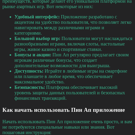
преимуществ, которые делают его уникальной платформой на
рынке азартных игр. Вот некоторые из них:
Удобный интерфейс:
Приложение разработано с
акцентом на удобство пользователя, что позволяет легко
навигировать между различными играми и
категориями.
Большой выбор игр:
Пользователи могут наслаждаться
разнообразными играми, включая слоты, настольные
игры, живое казино и спортивные ставки.
Бонусы и акции:
Пин Ап регулярно предлагает своим
игрокам различные бонусы, что создает
дополнительные возможности для выигрыша.
Доступность:
Играйте в любимые игры на смартфоне
или планшете в любое время, что обеспечивает
максимальное удобство.
Безопасность:
Платформа обеспечивает высокий
уровень защиты данных пользователей и безопасных
финансовых транзакций.
Как начать использовать Пин Ап приложение
Начать использовать Пин Ап приложение очень просто, и вам
не потребуются специальные навыки или знания. Вот
пошаговая инструкция: