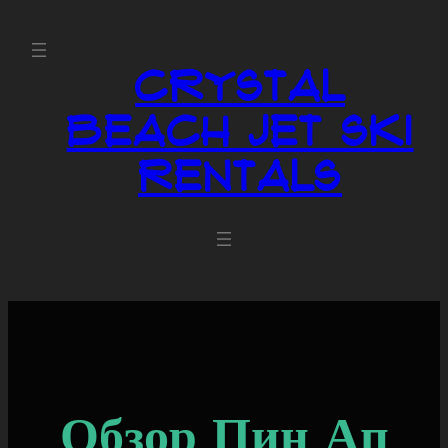
Crystal
Beach Jet Ski
Rentals
Обзор Пин Ап