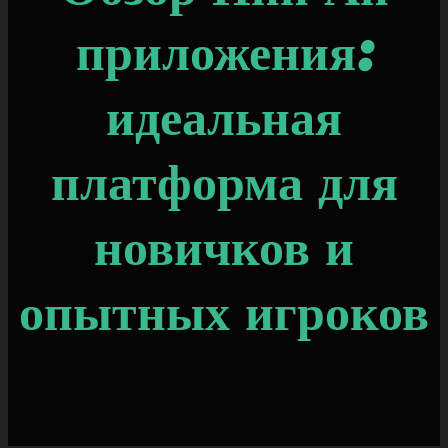
приложения:
идеальная
платформа для
новичков и
опытных игроков