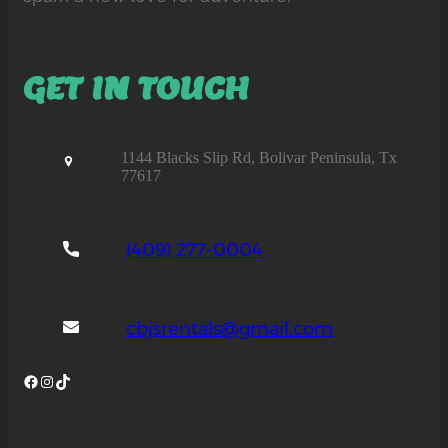
GET IN TOUCH
1144 Blacks Slip Rd, Bolivar Peninsula, Tx
77617
(409) 277-0004
cbjsrentals@gmail.com
Facebook
Instagram
TikTok