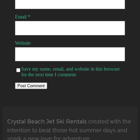
Email
*
Website
Save my name, email, and website in this browser
for the next time I comment.
Crystal Beach Jet Ski Rentals
created with the
intention to beat those hot summer days and
spark a new love for adventure.