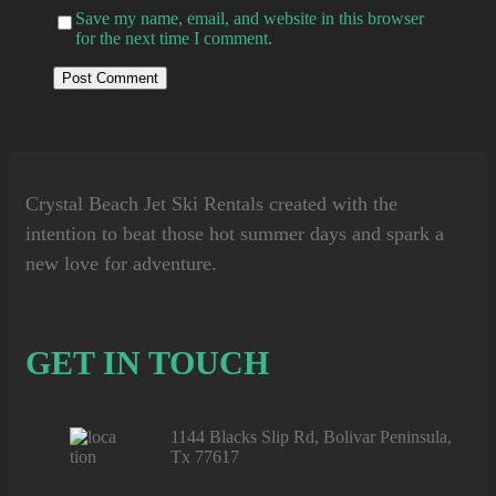
Save my name, email, and website in this browser
for the next time I comment.
Crystal Beach Jet Ski Rentals
created with the
intention to beat those hot summer days and spark a
new love for adventure.
GET IN TOUCH
1144 Blacks Slip Rd, Bolivar Peninsula,
Tx 77617