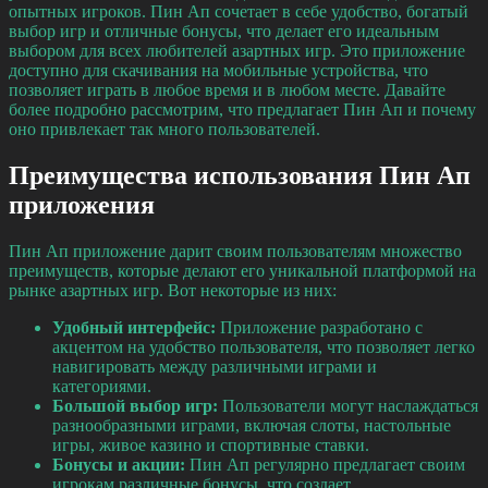
опытных игроков. Пин Ап сочетает в себе удобство, богатый
выбор игр и отличные бонусы, что делает его идеальным
выбором для всех любителей азартных игр. Это приложение
доступно для скачивания на мобильные устройства, что
позволяет играть в любое время и в любом месте. Давайте
более подробно рассмотрим, что предлагает Пин Ап и почему
оно привлекает так много пользователей.
Преимущества использования Пин Ап
приложения
Пин Ап приложение дарит своим пользователям множество
преимуществ, которые делают его уникальной платформой на
рынке азартных игр. Вот некоторые из них:
Удобный интерфейс:
Приложение разработано с
акцентом на удобство пользователя, что позволяет легко
навигировать между различными играми и
категориями.
Большой выбор игр:
Пользователи могут наслаждаться
разнообразными играми, включая слоты, настольные
игры, живое казино и спортивные ставки.
Бонусы и акции:
Пин Ап регулярно предлагает своим
игрокам различные бонусы, что создает