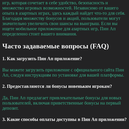
игр, которая сочетает в себе удобство, безопасность и
множество игровых возможностей. Независимо от вашего
опыта в азартных играх, здесь каждый найдет что-то для себя.
Благодаря множеству бонусов и акций, пользователи могут
значительно увеличить свои шансы на выигрыш. Если вы
ищете мобильное приложение для азартных игр, Пин Ап
определенно стоит вашего внимания.
Часто задаваемые вопросы (FAQ)
1. Как загрузить Пин Ап приложение?
Вы можете загрузить приложение с официального сайта Пин
Ап, следуя инструкциям по установке для вашей платформы.
2. Предоставляются ли бонусы новеньким игрокам?
Да, Пин Ап предлагает привлекательные бонусы для новых
пользователей, включая приветственные бонусы на первый
депозит.
3. Какие способы оплаты доступны в Пин Ап приложении?