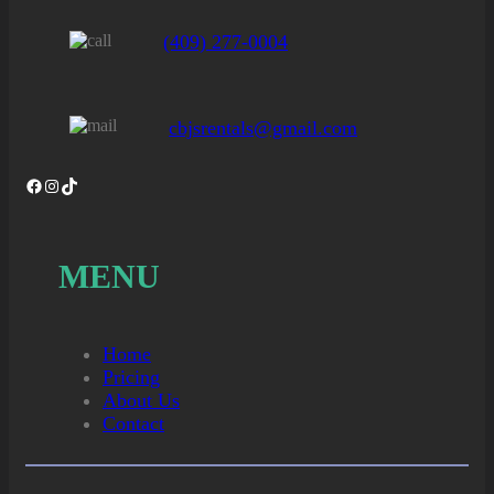
(409) 277-0004
cbjsrentals@gmail.com
Facebook
Instagram
TikTok
MENU
Home
Pricing
About Us
Contact