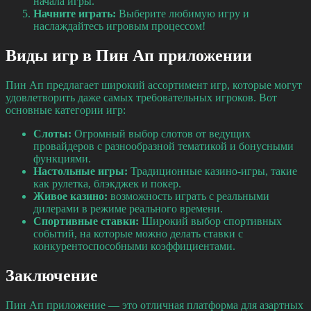
начала игры.
Начните играть:
Выберите любимую игру и
наслаждайтесь игровым процессом!
Виды игр в Пин Ап приложении
Пин Ап предлагает широкий ассортимент игр, которые могут
удовлетворить даже самых требовательных игроков. Вот
основные категории игр:
Слоты:
Огромный выбор слотов от ведущих
провайдеров с разнообразной тематикой и бонусными
функциями.
Настольные игры:
Традиционные казино-игры, такие
как рулетка, блэкджек и покер.
Живое казино:
возможность играть с реальными
дилерами в режиме реального времени.
Спортивные ставки:
Широкий выбор спортивных
событий, на которые можно делать ставки с
конкурентоспособными коэффициентами.
Заключение
Пин Ап приложение — это отличная платформа для азартных