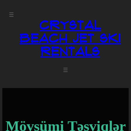
Crystal
Beach Jet Ski
Rentals
Mövsümi Təşviqlər