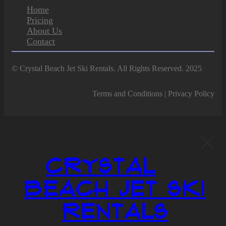
Home
Pricing
About Us
Contact
© Crystal Beach Jet Ski Rentals. All Rights Reserved. 2025
Terms and Conditions | Privacy Policy
Crystal
Beach Jet Ski
Rentals