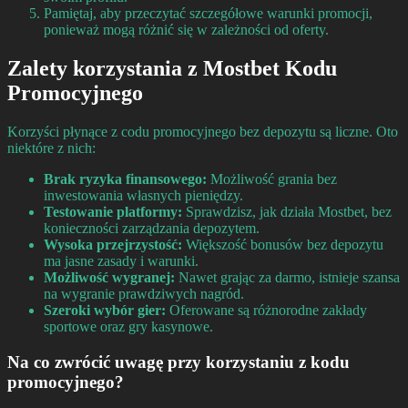
Pamiętaj, aby przeczytać szczegółowe warunki promocji,
ponieważ mogą różnić się w zależności od oferty.
Zalety korzystania z Mostbet Kodu
Promocyjnego
Korzyści płynące z codu promocyjnego bez depozytu są liczne. Oto
niektóre z nich:
Brak ryzyka finansowego:
Możliwość grania bez
inwestowania własnych pieniędzy.
Testowanie platformy:
Sprawdzisz, jak działa Mostbet, bez
konieczności zarządzania depozytem.
Wysoka przejrzystość:
Większość bonusów bez depozytu
ma jasne zasady i warunki.
Możliwość wygranej:
Nawet grając za darmo, istnieje szansa
na wygranie prawdziwych nagród.
Szeroki wybór gier:
Oferowane są różnorodne zakłady
sportowe oraz gry kasynowe.
Na co zwrócić uwagę przy korzystaniu z kodu
promocyjnego?