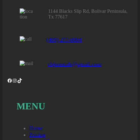
1144 Blacks Slip Rd, Bolivar Peninsula,
Tx 77617
(409) 277-0004
cbjsrentals@gmail.com
Facebook
Instagram
TikTok
MENU
Home
Pricing