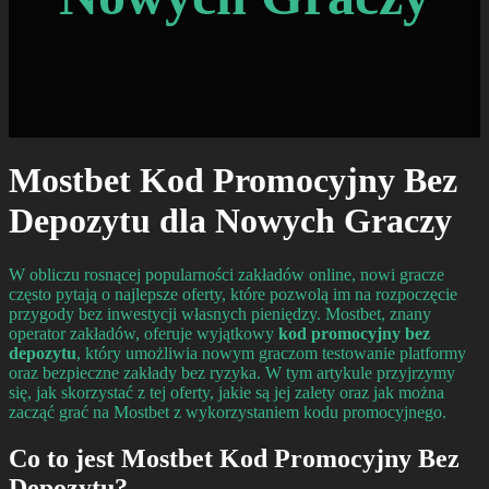
Mostbet Kod Promocyjny Bez
Depozytu dla Nowych Graczy
W obliczu rosnącej popularności zakładów online, nowi gracze
często pytają o najlepsze oferty, które pozwolą im na rozpoczęcie
przygody bez inwestycji własnych pieniędzy. Mostbet, znany
operator zakładów, oferuje wyjątkowy
kod promocyjny bez
depozytu
, który umożliwia nowym graczom testowanie platformy
oraz bezpieczne zakłady bez ryzyka. W tym artykule przyjrzymy
się, jak skorzystać z tej oferty, jakie są jej zalety oraz jak można
zacząć grać na Mostbet z wykorzystaniem kodu promocyjnego.
Co to jest Mostbet Kod Promocyjny Bez
Depozytu?