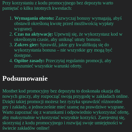
Przy korzystaniu z kodu promocyjnego bez depozytu warto
pamiętać o kilku istotnych kwestiach:
Wymagania obrotu:
Zazwyczaj bonusy wymagają, abyś
obstawił określoną kwotę przed możliwością wypłaty
wygranej.
Czas na aktywację:
Upewnij się, że wykorzystasz kod w
określonym czasie, aby uniknąć utraty bonusu.
Zakres gier:
Sprawdź, jakie gry kwalifikują się do
wykorzystania bonusa – nie wszystkie gry mogą być
dostępne.
Ogólne zasady:
Przeczytaj regulamin promocji, aby
zrozumieć wszystkie warunki oferty.
Podsumowanie
Mostbet kod promocyjny bez depozytu to doskonała okazja dla
nowych graczy, aby rozpocząć swoją przygodę w zakładach online.
Dzięki takiej promocji możesz bez ryzyka sprawdzić różnorodne
gry i zakłady, a jednocześnie mieć szansę na prawdziwe wygrane.
Warto zapoznać się z warunkami i odpowiednio wykorzystać ofertę,
aby maksymalnie wykorzystać wszystkie korzyści. Zarejestruj się,
skorzystaj z kodu promocyjnego i rozwijaj swoje umiejętności w
świecie zakładów online!