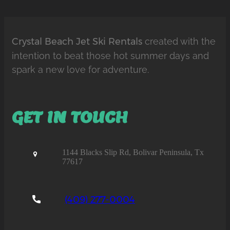
Crystal Beach Jet Ski Rentals
created with the
intention to beat those hot summer days and
spark a new love for adventure.
GET IN TOUCH
1144 Blacks Slip Rd, Bolivar Peninsula, Tx
77617
(409) 277-0004