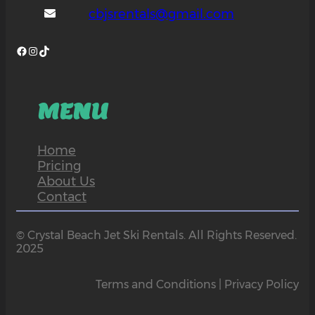
cbjsrentals@gmail.com
Facebook
Instagram
TikTok
MENU
Home
Pricing
About Us
Contact
© Crystal Beach Jet Ski Rentals. All Rights Reserved.
2025
Terms and Conditions | Privacy Policy