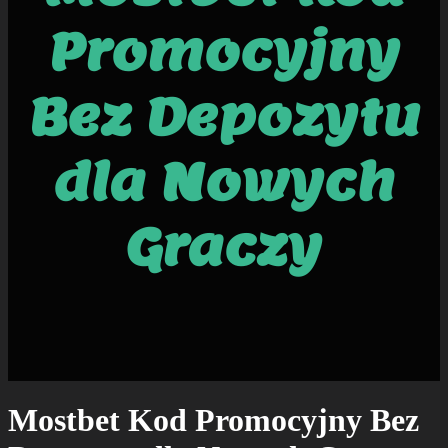
Promocyjny
Bez Depozytu
dla Nowych
Graczy
Mostbet Kod Promocyjny Bez