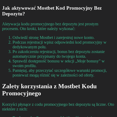
Jak aktywować Mostbet Kod Promocyjny Bez
Depozytu?
Aktywacja kodu promocyjnego bez depozytu jest prostym
procesem. Oto kroki, które należy wykonać:
Odwiedź stronę Mostbet i zarejestruj nowe konto.
Podczas rejestracji wpisz odpowiedni kod promocyjny w
dedykowanym polu.
Po zakończeniu rejestracji, bonus bez depozytu zostanie
automatycznie przypisany do twojego konta.
Sprawdź dostępność bonusu w sekcji „Moje bonusy” w
swoim profilu.
Pamiętaj, aby przeczytać szczegółowe warunki promocji,
ponieważ mogą różnić się w zależności od oferty.
Zalety korzystania z Mostbet Kodu
Promocyjnego
Korzyści płynące z codu promocyjnego bez depozytu są liczne. Oto
niektóre z nich: