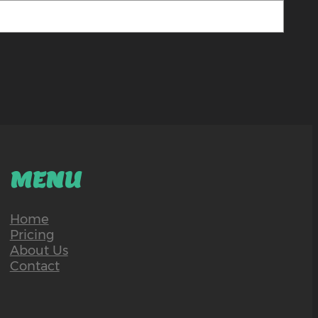
MENU
Home
Pricing
About Us
Contact