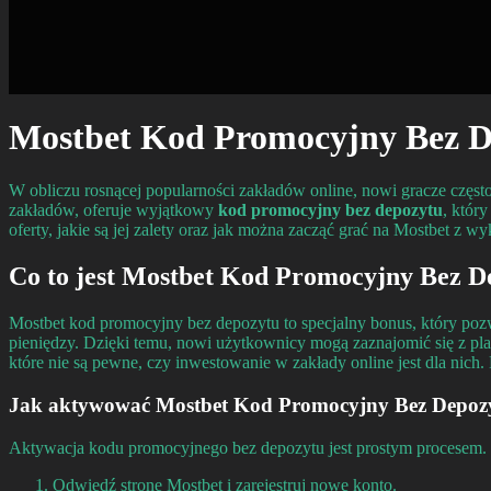
Mostbet Kod Promocyjny Bez D
W obliczu rosnącej popularności zakładów online, nowi gracze często
zakładów, oferuje wyjątkowy
kod promocyjny bez depozytu
, któr
oferty, jakie są jej zalety oraz jak można zacząć grać na Mostbet z
Co to jest Mostbet Kod Promocyjny Bez D
Mostbet kod promocyjny bez depozytu to specjalny bonus, który p
pieniędzy. Dzięki temu, nowi użytkownicy mogą zaznajomić się z plat
które nie są pewne, czy inwestowanie w zakłady online jest dla nich
Jak aktywować Mostbet Kod Promocyjny Bez Depoz
Aktywacja kodu promocyjnego bez depozytu jest prostym procesem. 
Odwiedź stronę Mostbet i zarejestruj nowe konto.