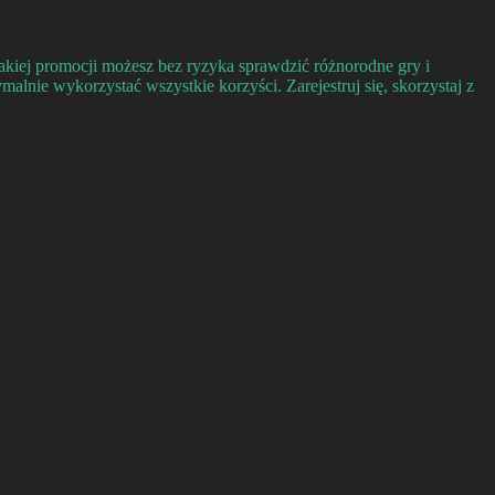
akiej promocji możesz bez ryzyka sprawdzić różnorodne gry i
lnie wykorzystać wszystkie korzyści. Zarejestruj się, skorzystaj z