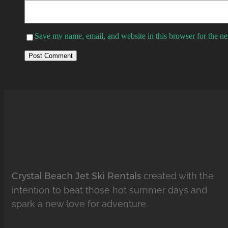
Save my name, email, and website in this browser for the n
Crystal Beach Jet Ski Rentals
created with the
intention to beat those hot summer days and
spark a new love for adventure.