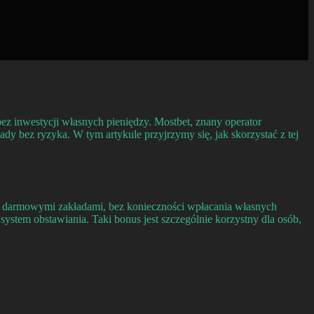
bez inwestycji własnych pieniędzy. Mostbet, znany operator
y bez ryzyka. W tym artykule przyjrzymy się, jak skorzystać z tej
b darmowymi zakładami, bez konieczności wpłacania własnych
system obstawiania. Taki bonus jest szczególnie korzystny dla osób,