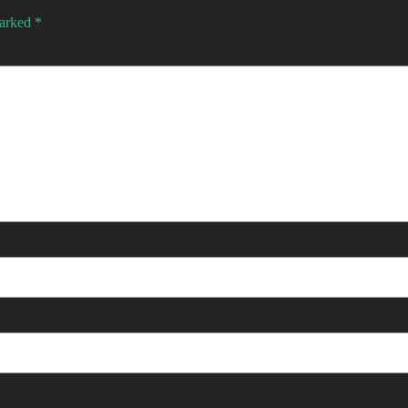
marked
*