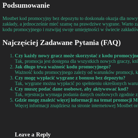
Podsumowanie
Mostbet kod promocyjny bez depozytu to doskonała okazja dla nowyc
zakłady, a jednocześnie mieć szansę na prawdziwe wygrane. Warto za
kodu promocyjnego i rozwijaj swoje umiejętności w świecie zakładó
Najczęściej Zadawane Pytania (FAQ)
Czy każdy nowy gracz może skorzystać z kodu promocyjn
Tak, promocja jest dostępna dla wszystkich nowych graczy, któr
Jak długo trwa ważność kodu promocyjnego?
Ważność kodu promocyjnego zależy od warunków promocji, któr
Czy mogę wypłacić wygrane z bonusu bez depozytu?
Tak, wygrane można wypłacić po spełnieniu określonych war
Czy muszę podać dane osobowe, aby aktywować kod?
Tak, rejestracja wymaga podania danych osobowych zgodnie z
Gdzie mogę znaleźć więcej informacji na temat promocji M
Więcej informacji znajdziesz na stronie internetowej Mostbet o
Leave a Reply