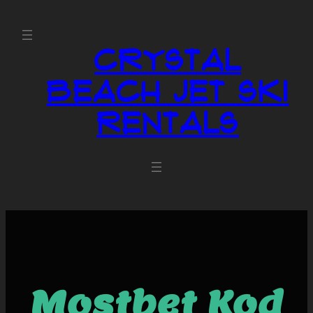
Crystal
Beach Jet Ski
Rentals
Mostbet Kod