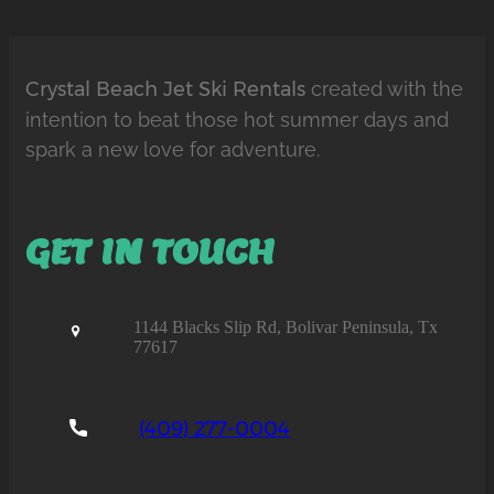
Crystal Beach Jet Ski Rentals
created with the
intention to beat those hot summer days and
spark a new love for adventure.
GET IN TOUCH
1144 Blacks Slip Rd, Bolivar Peninsula, Tx
77617
(409) 277-0004