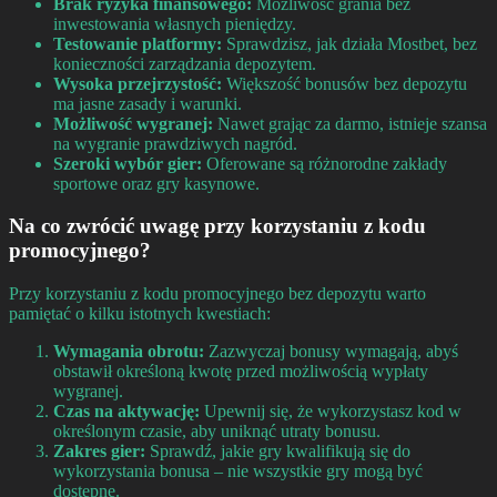
Brak ryzyka finansowego:
Możliwość grania bez
inwestowania własnych pieniędzy.
Testowanie platformy:
Sprawdzisz, jak działa Mostbet, bez
konieczności zarządzania depozytem.
Wysoka przejrzystość:
Większość bonusów bez depozytu
ma jasne zasady i warunki.
Możliwość wygranej:
Nawet grając za darmo, istnieje szansa
na wygranie prawdziwych nagród.
Szeroki wybór gier:
Oferowane są różnorodne zakłady
sportowe oraz gry kasynowe.
Na co zwrócić uwagę przy korzystaniu z kodu
promocyjnego?
Przy korzystaniu z kodu promocyjnego bez depozytu warto
pamiętać o kilku istotnych kwestiach:
Wymagania obrotu:
Zazwyczaj bonusy wymagają, abyś
obstawił określoną kwotę przed możliwością wypłaty
wygranej.
Czas na aktywację:
Upewnij się, że wykorzystasz kod w
określonym czasie, aby uniknąć utraty bonusu.
Zakres gier:
Sprawdź, jakie gry kwalifikują się do
wykorzystania bonusa – nie wszystkie gry mogą być
dostępne.