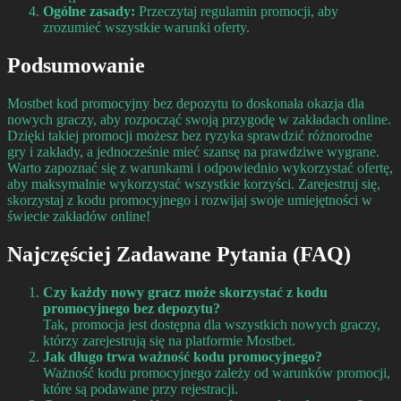
Ogólne zasady:
Przeczytaj regulamin promocji, aby
zrozumieć wszystkie warunki oferty.
Podsumowanie
Mostbet kod promocyjny bez depozytu to doskonała okazja dla
nowych graczy, aby rozpocząć swoją przygodę w zakładach online.
Dzięki takiej promocji możesz bez ryzyka sprawdzić różnorodne
gry i zakłady, a jednocześnie mieć szansę na prawdziwe wygrane.
Warto zapoznać się z warunkami i odpowiednio wykorzystać ofertę,
aby maksymalnie wykorzystać wszystkie korzyści. Zarejestruj się,
skorzystaj z kodu promocyjnego i rozwijaj swoje umiejętności w
świecie zakładów online!
Najczęściej Zadawane Pytania (FAQ)
Czy każdy nowy gracz może skorzystać z kodu
promocyjnego bez depozytu?
Tak, promocja jest dostępna dla wszystkich nowych graczy,
którzy zarejestrują się na platformie Mostbet.
Jak długo trwa ważność kodu promocyjnego?
Ważność kodu promocyjnego zależy od warunków promocji,
które są podawane przy rejestracji.