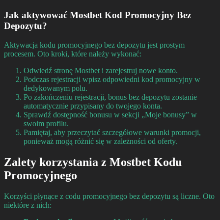
Jak aktywować Mostbet Kod Promocyjny Bez
Depozytu?
Aktywacja kodu promocyjnego bez depozytu jest prostym
procesem. Oto kroki, które należy wykonać:
Odwiedź stronę Mostbet i zarejestruj nowe konto.
Podczas rejestracji wpisz odpowiedni kod promocyjny w
dedykowanym polu.
Po zakończeniu rejestracji, bonus bez depozytu zostanie
automatycznie przypisany do twojego konta.
Sprawdź dostępność bonusu w sekcji „Moje bonusy” w
swoim profilu.
Pamiętaj, aby przeczytać szczegółowe warunki promocji,
ponieważ mogą różnić się w zależności od oferty.
Zalety korzystania z Mostbet Kodu
Promocyjnego
Korzyści płynące z codu promocyjnego bez depozytu są liczne. Oto
niektóre z nich: