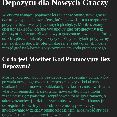
Depozytu dla Nowych Graczy
W obliczu rosnącej popularności zakładów online, nowi gracze
często pytają o najlepsze oferty, które pozwolą im na rozpoczęcie
przygody bez inwestycji własnych pieniędzy. Mostbet, znany
operator zakładów, oferuje wyjątkowy
kod promocyjny bez
depozytu
, który umożliwia nowym graczom testowanie platformy
oraz bezpieczne zakłady bez ryzyka. W tym artykule przyjrzymy
się, jak skorzystać z tej oferty, jakie są jej zalety oraz jak można
zacząć grać na Mostbet z wykorzystaniem kodu promocyjnego.
Co to jest Mostbet Kod Promocyjny Bez
Depozytu?
Mostbet kod promocyjny bez depozytu to specjalny bonus, który
pozwala nowym graczom na rozpoczęcie gry z dodatkowymi
środkami lub darmowymi zakładami, bez konieczności wpłacania
własnych pieniędzy. Dzięki temu, nowi użytkownicy mogą
zaznajomić się z platformą, wypróbować różne gry i zakłady, a
także zrozumieć, jak działa system obstawiania. Taki bonus jest
szczególnie korzystny dla osób, które nie są pewne, czy
inwestowanie w zakłady online jest dla nich. Możliwość gry bez
ryzyka financialnego przyciąga wiele osób.