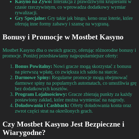
Kasyno na Żywo:
Interakcja z prawdziwymi krupierami w
czasie rzeczywistym, co wprowadza dodatkowy wymiar
rywalizacji.
Gry Specjalne:
Gry takie jak bingo, keno oraz loterie, które
oferują inne formy zabawy i szansę na wygraną.
Bonusy i Promocje w Mostbet Kasyno
Mostbet Kasyno dba o swoich graczy, oferując różnorodne bonusy i
promocje. Poniżej przedstawiamy najpopularniejsze oferty:
Bonus Powitalny:
Nowi gracze mogą skorzystać z bonusu
na pierwszą wpłatę, co zwiększa ich saldo na starcie.
Darmowe Spiny:
Regularne promocje mogą obejmować
darmowe spiny na popularnych automatach, co umożliwia grę
bez dodatkowych kosztów.
Program Lojalnościowy:
Gracze zbierają punkty za każdy
postawiony zakład, które można wymieniać na nagrody.
Doładowania i Cashback:
Oferty doładowania konta oraz
zwrot części strat na określonych grach.
Czy Mostbet Kasyno Jest Bezpieczne i
Wiarygodne?