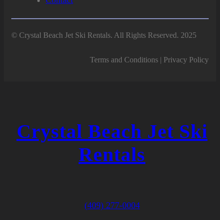
Contact
© Crystal Beach Jet Ski Rentals. All Rights Reserved. 2025
Terms and Conditions | Privacy Policy
Crystal Beach Jet Ski
Rentals
(409) 277-0004