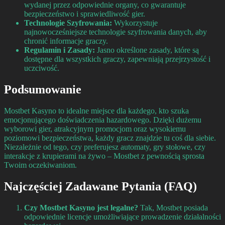
wydanej przez odpowiednie organy, co gwarantuje
bezpieczeństwo i sprawiedliwość gier.
Technologie Szyfrowania:
Wykorzystuje
najnowocześniejsze technologie szyfrowania danych, aby
chronić informacje graczy.
Regulamin i Zasady:
Jasno określone zasady, które są
dostępne dla wszystkich graczy, zapewniają przejrzystość i
uczciwość.
Podsumowanie
Mostbet Kasyno to idealne miejsce dla każdego, kto szuka
emocjonującego doświadczenia hazardowego. Dzięki dużemu
wyborowi gier, atrakcyjnym promocjom oraz wysokiemu
poziomowi bezpieczeństwa, każdy gracz znajdzie tu coś dla siebie.
Niezależnie od tego, czy preferujesz automaty, gry stołowe, czy
interakcje z krupierami na żywo – Mostbet z pewnością sprosta
Twoim oczekiwaniom.
Najczęściej Zadawane Pytania (FAQ)
Czy Mostbet Kasyno jest legalne?
Tak, Mostbet posiada
odpowiednie licencje umożliwiające prowadzenie działalności