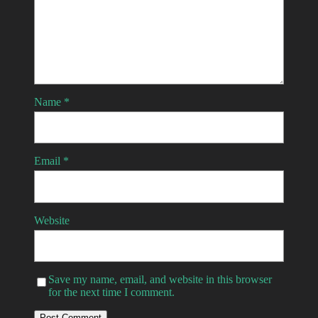
Name
*
Email
*
Website
Save my name, email, and website in this browser
for the next time I comment.