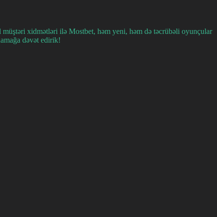
l müştəri xidmətləri ilə Mostbet, həm yeni, həm də təcrübəli oyunçular
namağa dəvət edirik!