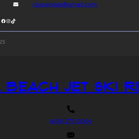
cbjsrentals@gmail.com
Facebook
Instagram
TikTok
025
 Beach Jet Ski R
(409) 277-0004