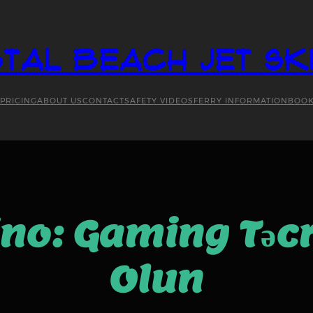
tal Beach Jet Sk
PRICING
ABOUT US
CONTACT
SAFETY VIDEOS
FERRY INFORMATION
BOO
no: Gaming Təcr
Olun