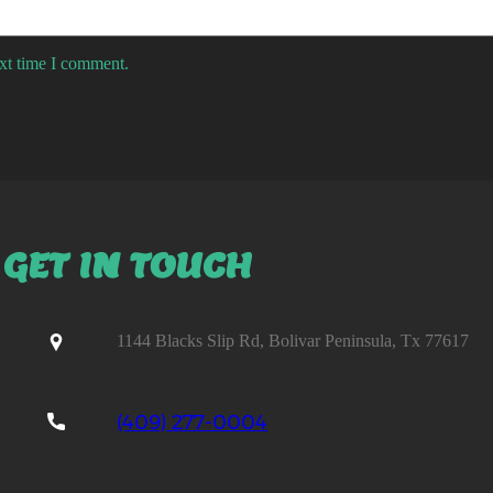
ext time I comment.
GET IN TOUCH
1144 Blacks Slip Rd, Bolivar Peninsula, Tx 77617
(409) 277-0004