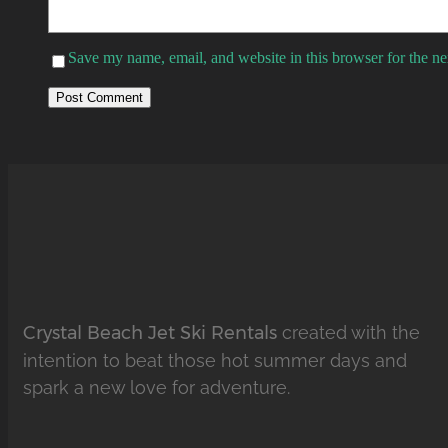
Save my name, email, and website in this browser for the n
Crystal Beach Jet Ski Rentals
created with the
intention to beat those hot summer days and
spark a new love for adventure.