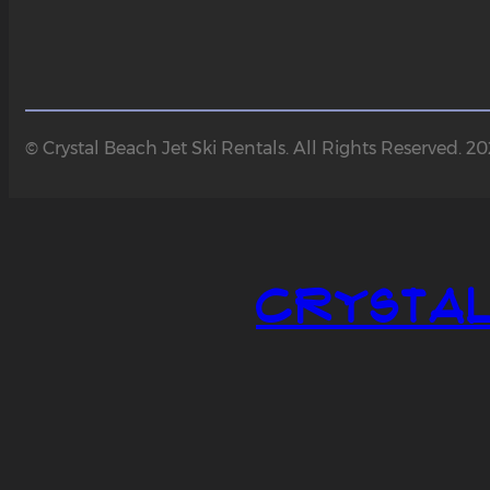
© Crystal Beach Jet Ski Rentals. All Rights Reserved. 2
Crystal