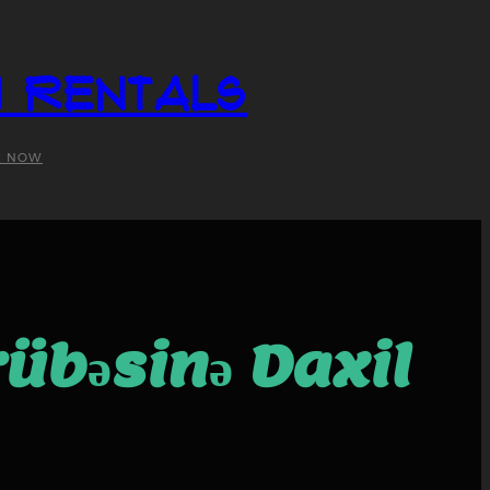
i Rentals
K NOW
übəsinə Daxil