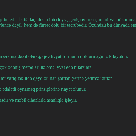
dim edir. İstifadəçi dostu interfeysi, geniş oyun seçimləri və mükəmmə
ləncə deyil, həm də fürsət dolu bir təcrübədir. Özünüzü bu dünyada sı
i saytına daxil olaraq, qeydiyyat formunu doldurmağınız kifayətdir.
 çox ödəniş metodları ilə əməliyyat edə bilərsiniz.
vafiq təklifdə qeyd olunan şərtləri yerinə yetirməlidirlər.
ə ədalətli oynamaq prinsiplərinə riayət olunur.
dır və mobil cihazlarla asanlıqla işləyir.