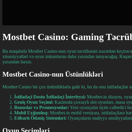
Mostbet Casino: Gaming Təcrüb
Bu məqalədə Mostbet Casino-nun oyun təcrübəsini nəzərdən keçirəcəyi
xüsusiyyətləri və oyun imkanlarını daha yaxından tanıyacağıq. Rəqəms
yaxından baxın.
Mostbet Casino-nun Üstünlükləri
Mostbet Casino bir çox üstünlüklərlə gəlir ki, bu da onu istifadəçilər 
İstifadəçi Dostu İstifadəçi İnterfeysi:
Mostbet-in dizaynı, oyun
Geniş Oyun Seçimi:
Kazinoda çoxsaylı slot oyunları, masa oyu
Bonuslar və Promosyonlar:
Yeni oyunçular üçün cəlbedici bonu
Mobil Uyğunluq:
Mostbet-in mobil versiyası, istifadəçilərə h
Etibarlı Ödəniş Sistemləri:
Oyunçuların maliyyə əməliyyatları ü
Oyun Seçimləri