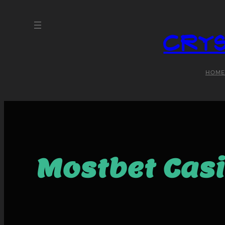
Crys
HOME
Mostbet Casi