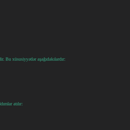
. Bu xüsusiyyətlər aşağıdakılardır:
ımlar atılır: