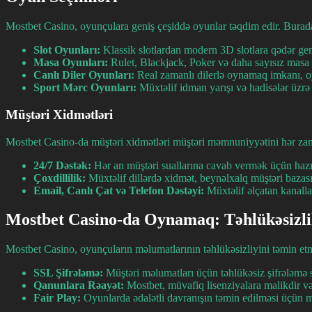
Mostbet Casino, oyunçulara geniş çeşiddə oyunlar təqdim edir. Burada
Slot Oyunları:
Klassik slotlardan modern 3D slotlara qədər gen
Masa Oyunları:
Rulet, Blackjack, Poker və daha sayısız masa 
Canlı Diler Oyunları:
Real zamanlı dilerlə oynamaq imkanı, o
Sport Mərc Oyunları:
Müxtəlif idman yarışı və hadisələr üzrə
Müştəri Xidmətləri
Mostbet Casino-da müştəri xidmətləri müştəri məmnuniyyətini hər zam
24/7 Dəstək:
Hər an müştəri suallarına cavab vermək üçün hazır
Çoxdillilik:
Müxtəlif dillərdə xidmət, beynəlxalq müştəri bazası
Email, Canlı Çat və Telefon Dəstəyi:
Müxtəlif əlçatan kanall
Mostbet Casino-da Oynamaq: Təhlükəsizli
Mostbet Casino, oyunçuların məlumatlarının təhlükəsizliyini təmin et
SSL Şifrələmə:
Müştəri məlumatları üçün təhlükəsiz şifrələmə sis
Qanunlara Rəayət:
Mostbet, müvafiq lisenziyalara malikdir və
Fair Play:
Oyunlarda ədalətli davranışın təmin edilməsi üçün müs