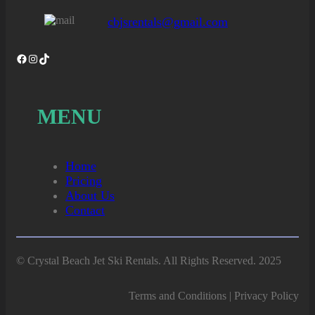
cbjsrentals@gmail.com
Facebook
Instagram
TikTok
MENU
Home
Pricing
About Us
Contact
© Crystal Beach Jet Ski Rentals. All Rights Reserved. 2025
Terms and Conditions | Privacy Policy