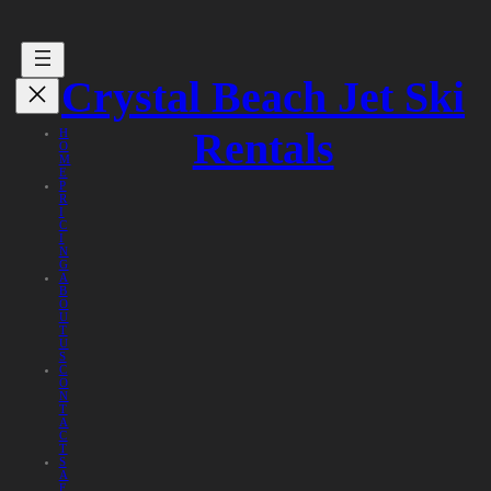
Crystal Beach Jet Ski
Rentals
H
O
M
E
P
R
I
C
I
N
G
A
B
O
U
T
U
S
C
O
N
T
A
C
T
S
A
F