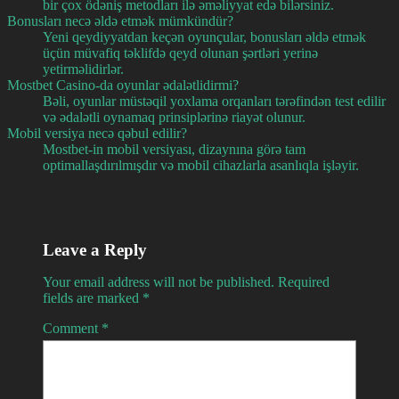
bir çox ödəniş metodları ilə əməliyyat edə bilərsiniz.
Bonusları necə əldə etmək mümkündür?
Yeni qeydiyyatdan keçən oyunçular, bonusları əldə etmək
üçün müvafiq təklifdə qeyd olunan şərtləri yerinə
yetirməlidirlər.
Mostbet Casino-da oyunlar ədalətlidirmi?
Bəli, oyunlar müstəqil yoxlama orqanları tərəfindən test edilir
və ədalətli oynamaq prinsiplərinə riayət olunur.
Mobil versiya necə qəbul edilir?
Mostbet-in mobil versiyası, dizaynına görə tam
optimallaşdırılmışdır və mobil cihazlarla asanlıqla işləyir.
Leave a Reply
Your email address will not be published.
Required
fields are marked
*
Comment
*