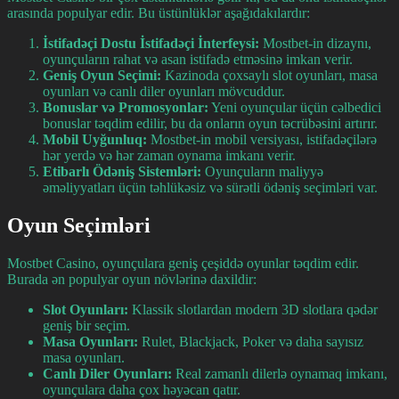
arasında populyar edir. Bu üstünlüklər aşağıdakılardır:
İstifadəçi Dostu İstifadəçi İnterfeysi:
Mostbet-in dizaynı,
oyunçuların rahat və asan istifadə etməsinə imkan verir.
Geniş Oyun Seçimi:
Kazinoda çoxsaylı slot oyunları, masa
oyunları və canlı diler oyunları mövcuddur.
Bonuslar və Promosyonlar:
Yeni oyunçular üçün cəlbedici
bonuslar təqdim edilir, bu da onların oyun təcrübəsini artırır.
Mobil Uyğunluq:
Mostbet-in mobil versiyası, istifadəçilərə
hər yerdə və hər zaman oynama imkanı verir.
Etibarlı Ödəniş Sistemləri:
Oyunçuların maliyyə
əməliyyatları üçün təhlükəsiz və sürətli ödəniş seçimləri var.
Oyun Seçimləri
Mostbet Casino, oyunçulara geniş çeşiddə oyunlar təqdim edir.
Burada ən populyar oyun növlərinə daxildir:
Slot Oyunları:
Klassik slotlardan modern 3D slotlara qədər
geniş bir seçim.
Masa Oyunları:
Rulet, Blackjack, Poker və daha sayısız
masa oyunları.
Canlı Diler Oyunları:
Real zamanlı dilerlə oynamaq imkanı,
oyunçulara daha çox həyəcan qatır.