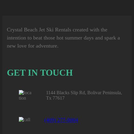
Crystal Beach Jet Ski Rentals
created with the
intention to beat those hot summer days and spark a
new love for adventure.
GET IN TOUCH
1144 Blacks Slip Rd, Bolivar Peninsula,
Tx 77617
(409) 277-0004