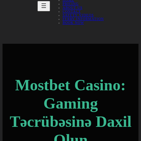
HOME
PRICING
ABOUT US
CONTACT
SAFETY VIDEOS
FERRY INFORMATION
BOOK NOW
Mostbet Casino:
Gaming
Təcrübəsinə Daxil
Olun