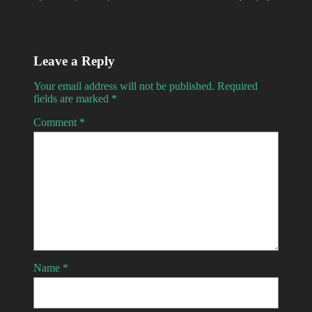
Leave a Reply
Your email address will not be published.
Required
fields are marked
*
Comment
*
Name
*