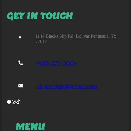
GET IN TOUCH
1144 Blacks Slip Rd, Bolivar Peninsula, Tx
77617
(409) 277-0004
cbjsrentals@gmail.com
Facebook
Instagram
TikTok
MENU