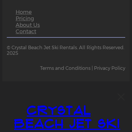
Home
Pricing
About Us
Contact
© Crystal Beach Jet Ski Rentals. All Rights Reserved.
2025
Terms and Conditions | Privacy Policy
Crystal
Beach Jet Ski