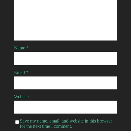
Name
*
Email
*
Website
Save my name, email, and website in this browser
for the next time I comment.