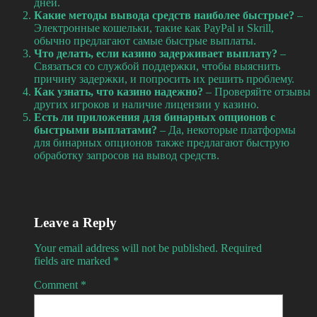
дней.
Какие методы вывода средств наиболее быстрые?
–
Электронные кошельки, такие как PayPal и Skrill,
обычно предлагают самые быстрые выплаты.
Что делать, если казино задерживает выплату?
–
Связаться со службой поддержки, чтобы выяснить
причину задержки, и попросить их решить проблему.
Как узнать, что казино надежно?
– Проверяйте отзывы
других игроков и наличие лицензии у казино.
Есть ли приложения для бинарных опционов с
быстрыми выплатами?
– Да, некоторые платформы
для бинарных опционов также предлагают быструю
обработку запросов на вывод средств.
Leave a Reply
Your email address will not be published.
Required
fields are marked
*
Comment
*