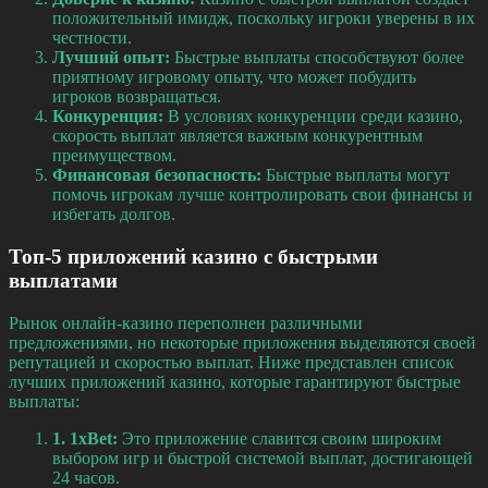
положительный имидж, поскольку игроки уверены в их
честности.
Лучший опыт:
Быстрые выплаты способствуют более
приятному игровому опыту, что может побудить
игроков возвращаться.
Конкуренция:
В условиях конкуренции среди казино,
скорость выплат является важным конкурентным
преимуществом.
Финансовая безопасность:
Быстрые выплаты могут
помочь игрокам лучше контролировать свои финансы и
избегать долгов.
Топ-5 приложений казино с быстрыми
выплатами
Рынок онлайн-казино переполнен различными
предложениями, но некоторые приложения выделяются своей
репутацией и скоростью выплат. Ниже представлен список
лучших приложений казино, которые гарантируют быстрые
выплаты:
1. 1xBet:
Это приложение славится своим широким
выбором игр и быстрой системой выплат, достигающей
24 часов.