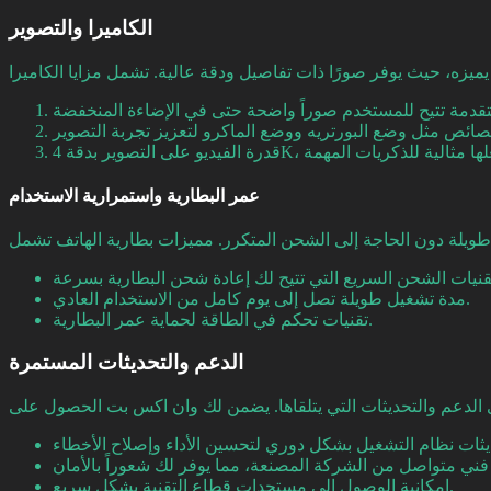
الكاميرا والتصوير
عمر البطارية واستمرارية الاستخدام
مدة تشغيل طويلة تصل إلى يوم كامل من الاستخدام العادي.
تقنيات تحكم في الطاقة لحماية عمر البطارية.
الدعم والتحديثات المستمرة
إمكانية الوصول إلى مستجدات قطاع التقنية بشكل سريع.