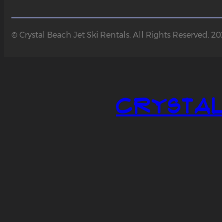
© Crystal Beach Jet Ski Rentals. All Rights Reserved. 2
Crystal