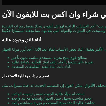
غي شراء وان اكس بت للايفون الآن
ت” أحد الخيارات الرائدة لهواتف آيفون، وذلك بفضل ميزاته الفريدة
أداء فائق وجودة عالية
معالج قوي يتيح تجربة مستخدم سلسة بدون تأخير.
قدرة على تشغيل ألعاب الجرافيك العالية بكفاءة عالية.
أداء ثابت أثناء تنفيذ التطبيقات المتعددة.
تصميم جذاب وقابلية الاستخدام
استخدام مواد عالية الجودة تضمن ديمومة الهاتف.
حجم مناسب يسهل حمل الجهاز واستخدامه بيد واحدة.
شاشة عالية الدقة تمنح المستخدم تجربة مشاهدة رائعة.