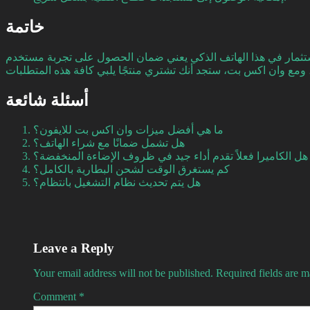
خاتمة
 الاستثمار في هذا الهاتف الذكي يعني ضمان الحصول على تجربة مستخدم
أسئلة شائعة
ما هي أفضل ميزات وان اكس بت للايفون؟
هل تشمل ضمانًا مع شراء الهاتف؟
هل الكاميرا فعلاً تقدم أداء جيد في ظروف الإضاءة المنخفضة؟
كم يستغرق الوقت لشحن البطارية بالكامل؟
هل يتم تحديث نظام التشغيل بانتظام؟
Leave a Reply
Your email address will not be published.
Required fields are 
Comment
*