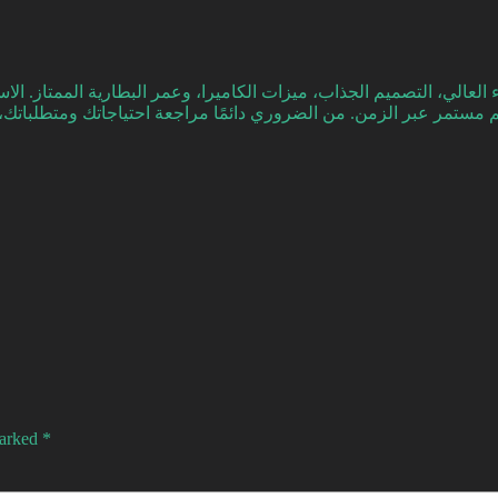
اء العالي، التصميم الجذاب، ميزات الكاميرا، وعمر البطارية الممتاز.
marked
*