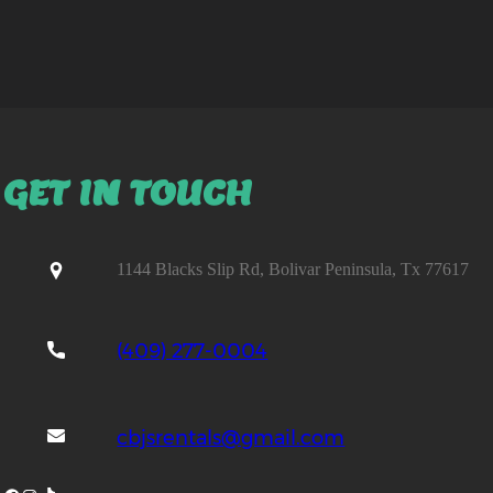
GET IN TOUCH
1144 Blacks Slip Rd, Bolivar Peninsula, Tx 77617
(409) 277-0004
cbjsrentals@gmail.com