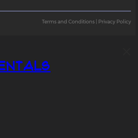
Terms and Conditions | Privacy Policy
entals