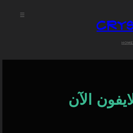
Crys
HOME
يفون الآن