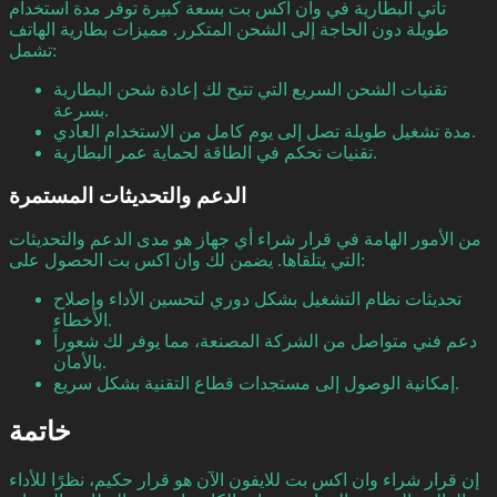
تأتي البطارية في وان اكس بت بسعة كبيرة توفر مدة استخدام
طويلة دون الحاجة إلى الشحن المتكرر. مميزات بطارية الهاتف
تشمل:
تقنيات الشحن السريع التي تتيح لك إعادة شحن البطارية
بسرعة.
مدة تشغيل طويلة تصل إلى يوم كامل من الاستخدام العادي.
تقنيات تحكم في الطاقة لحماية عمر البطارية.
الدعم والتحديثات المستمرة
من الأمور الهامة في قرار شراء أي جهاز هو مدى الدعم والتحديثات
التي يتلقاها. يضمن لك وان اكس بت الحصول على:
تحديثات نظام التشغيل بشكل دوري لتحسين الأداء وإصلاح
الأخطاء.
دعم فني متواصل من الشركة المصنعة، مما يوفر لك شعوراً
بالأمان.
إمكانية الوصول إلى مستجدات قطاع التقنية بشكل سريع.
خاتمة
إن قرار شراء وان اكس بت للايفون الآن هو قرار حكيم، نظرًا للأداء