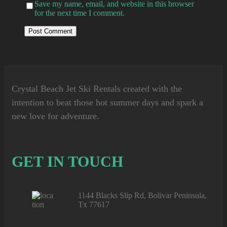
Save my name, email, and website in this browser
for the next time I comment.
Crystal Beach Jet Ski Rentals
created with the
intention to beat those hot summer days and spark a
new love for adventure.
GET IN TOUCH
1144 Blacks Slip Rd, Bolivar Peninsula,
Tx 77617