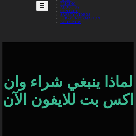
HOME
PRICING
ABOUT US
CONTACT
SAFETY VIDEOS
FERRY INFORMATION
BOOK NOW
لماذا ينبغي شراء وان
اكس بت للايفون الآن