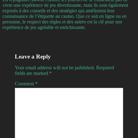
vivre une expérience de jeu divertissante, mais ils sont également
exposés à des conseils et des stratégies qui améliorent leur
connaissance de l’étiquette au casino. Que ce soit en ligne ou en
personne, le respect des règles et des autres est la clé pour une
expérience de jeu agréable et enrichissante.
Leave a Reply
Your email address will not be published.
Required
fields are marked
*
Comment
*