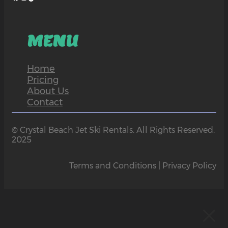
MENU
Home
Pricing
About Us
Contact
© Crystal Beach Jet Ski Rentals. All Rights Reserved.
2025
Terms and Conditions | Privacy Policy