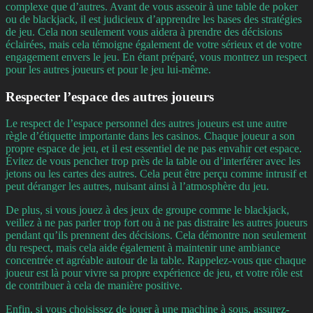
complexe que d’autres. Avant de vous asseoir à une table de poker
ou de blackjack, il est judicieux d’apprendre les bases des stratégies
de jeu. Cela non seulement vous aidera à prendre des décisions
éclairées, mais cela témoigne également de votre sérieux et de votre
engagement envers le jeu. En étant préparé, vous montrez un respect
pour les autres joueurs et pour le jeu lui-même.
Respecter l’espace des autres joueurs
Le respect de l’espace personnel des autres joueurs est une autre
règle d’étiquette importante dans les casinos. Chaque joueur a son
propre espace de jeu, et il est essentiel de ne pas envahir cet espace.
Évitez de vous pencher trop près de la table ou d’interférer avec les
jetons ou les cartes des autres. Cela peut être perçu comme intrusif et
peut déranger les autres, nuisant ainsi à l’atmosphère du jeu.
De plus, si vous jouez à des jeux de groupe comme le blackjack,
veillez à ne pas parler trop fort ou à ne pas distraire les autres joueurs
pendant qu’ils prennent des décisions. Cela démontre non seulement
du respect, mais cela aide également à maintenir une ambiance
concentrée et agréable autour de la table. Rappelez-vous que chaque
joueur est là pour vivre sa propre expérience de jeu, et votre rôle est
de contribuer à cela de manière positive.
Enfin, si vous choisissez de jouer à une machine à sous, assurez-