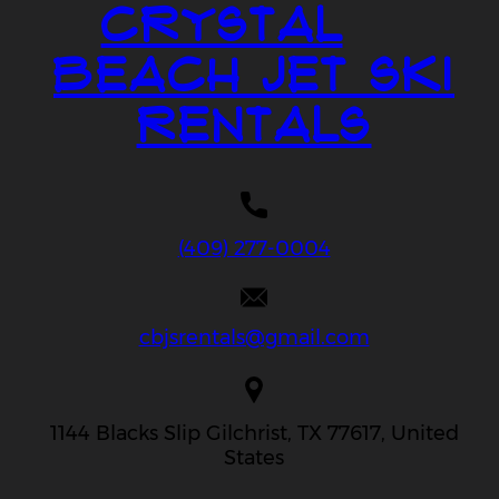
Crystal
Beach Jet Ski
Rentals
(409) 277-0004
cbjsrentals@gmail.com
1144 Blacks Slip Gilchrist, TX 77617, United
States