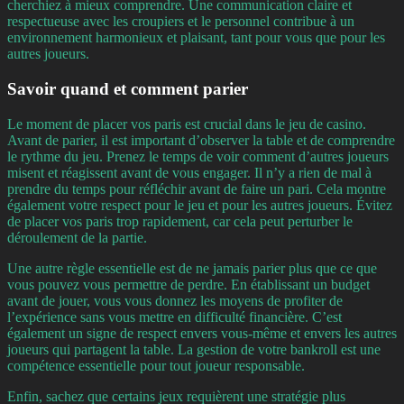
cherchiez à mieux comprendre. Une communication claire et
respectueuse avec les croupiers et le personnel contribue à un
environnement harmonieux et plaisant, tant pour vous que pour les
autres joueurs.
Savoir quand et comment parier
Le moment de placer vos paris est crucial dans le jeu de casino.
Avant de parier, il est important d’observer la table et de comprendre
le rythme du jeu. Prenez le temps de voir comment d’autres joueurs
misent et réagissent avant de vous engager. Il n’y a rien de mal à
prendre du temps pour réfléchir avant de faire un pari. Cela montre
également votre respect pour le jeu et pour les autres joueurs. Évitez
de placer vos paris trop rapidement, car cela peut perturber le
déroulement de la partie.
Une autre règle essentielle est de ne jamais parier plus que ce que
vous pouvez vous permettre de perdre. En établissant un budget
avant de jouer, vous vous donnez les moyens de profiter de
l’expérience sans vous mettre en difficulté financière. C’est
également un signe de respect envers vous-même et envers les autres
joueurs qui partagent la table. La gestion de votre bankroll est une
compétence essentielle pour tout joueur responsable.
Enfin, sachez que certains jeux requièrent une stratégie plus