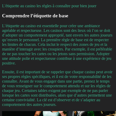
L'étiquette au casino les règles à connaître pour bien jouer
Comprendre l’étiquette de base
L’étiquette au casino est essentielle pour créer une ambiance
agréable et respectueuse. Les casinos sont des lieux où l’on se doit
d’adopter un comportement approprié, tant envers les autres joueurs
qu’envers le personnel. La première règle de base est de respecter
les limites de chacun. Cela inclut le respect des zones de jeu et la
manière d’interagir avec les croupiers. Par exemple, il est préférable
de ne pas toucher les cartes ou les jetons sans permission. Adopter
une attitude polie et respectueuse contribue à une expérience de jeu
positive.
Ensuite, il est important de se rappeler que chaque casino peut avoir
ses propres règles spécifiques, et il est de votre responsabilité de les
connaître. Avant de vous engager dans une partie, prenez le temps
de vous renseigner sur le comportement attendu et sur les règles de
chaque jeu. Certaines tables exigent par exemple de ne pas parler
lorsque les cartes sont distribuées, alors que d’autres permettent une
certaine convivialité. La clé est d’observer et de s’adapter au
comportement des autres joueurs.