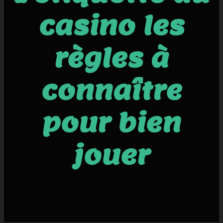
casino les
règles à
connaître
pour bien
jouer