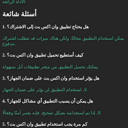
الأداة الرائعة.
أسئلة شائعة
1. هل يحتاج تطبيق وان اكس بت إلى الاشتراك؟
يمكن استخدام التطبيق مجانًا، ولكن هناك ميزات قد تتطلب اشتراك
مدفوع.
2. كيف أستطيع تحميل تطبيق وان اكس بت؟
يمكنك تحميل التطبيق من متجر تطبيقات آبل بسهولة.
3. هل يؤثر استخدام وان اكس بت على ضمان الجهاز؟
لا، استخدام التطبيق لن يؤثر على ضمان الجهاز.
4. هل يمكن أن يسبب التطبيق أي مشاكل للجهاز؟
لا، إذا تم استخدامه بشكل صحيح، فإنه يعتبر آمنًا وفعالًا.
5. كم مرة يجب استخدام تطبيق وان اكس بت؟