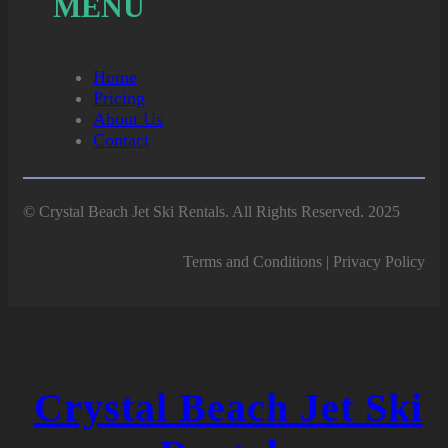
MENU
Home
Pricing
About Us
Contact
© Crystal Beach Jet Ski Rentals. All Rights Reserved. 2025
Terms and Conditions | Privacy Policy
Crystal Beach Jet Ski