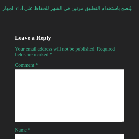
يُنصح باستخدام التطبيق مرتين في الشهر للحفاظ على أداء الجهاز.
Leave a Reply
Your email address will not be published.
Required
fields are marked
*
Comment
*
Name
*