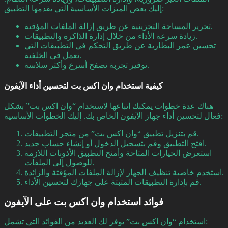
إليك بعض الميزات الأساسية التي يقدمها التطبيق:
تحرير المساحة التخزينية عن طريق إزالة الملفات المؤقتة.
زيادة سرعة الأداء من خلال إدارة الذاكرة والتطبيقات.
تحسين عمر البطارية عن طريق التحكم في التطبيقات التي
تعمل في الخلفية.
توفير تجربة تصفح أسرع وأكثر سلاسة.
كيفية استخدام وان اكس بت لتحسين أداء الآيفون
هناك عدة خطوات يمكنك اتباعها لاستخدام “وان اكس بت” بشكل
فعال لتحسين أداء جهاز الآيفون الخاص بك. إليك الخطوات الأساسية:
قم بتنزيل تطبيق “وان اكس بت” من متجر التطبيقات.
افتح التطبيق وقم بتسجيل الدخول أو إنشاء حساب جديد.
استعرض الخيارات المتاحة وأمنح التطبيق الأذونات اللازمة
للوصول إلى الملفات.
استخدم خاصية تنظيف الجهاز لإزالة الملفات المؤقتة والزائدة.
قم بإدارة التطبيقات المثبتة على جهازك لتحسين الأداء.
فوائد استخدام وان اكس بت على الآيفون
استخدام “وان اكس بت” يوفر لك العديد من الفوائد التي تشمل: