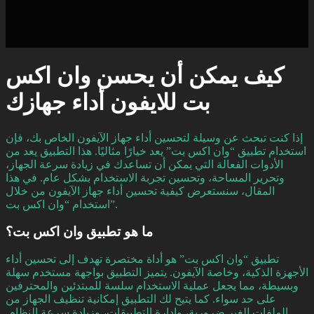
كيف يمكن أن يحسن وان اكس
بت للايفون أداء جهازك
إذا كنت تبحث عن وسيلة لتحسين أداء جهاز الآيفون الخاص بك، فإن
استخدام تطبيق “وان اكس بت” يعد خيارًا مثاليًا. هذا التطبيق يعد من
الأدوات الفعالة التي يمكن أن تساعدك في زيادة سرعة الجهاز،
وتحرير المساحة، وتحسين تجربة الاستخدام بشكل عام. في هذا
المقال، سنستعرض كيفية تحسين أداء جهاز الآيفون من خلال
استخدام “وان اكس بت”.
ما هو تطبيق وان اكس بت؟
تطبيق “وان اكس بت” هو أداة مختصرة تهدف إلى تحسين أداء
الأجهزة الذكية، وخاصة الآيفون. يتميز التطبيق بواجهة مستخدم سهلة
وبسيطة، مما يجعل عملية الاستخدام سلسة للمبتدئين والمحترفين
على حد سواء. كما يتيح لك التطبيق إمكانية تنظيف الجهاز من
الملفات الغير ضرورية، وإدارة التطبيقات، وزيادة سرعة النظام.