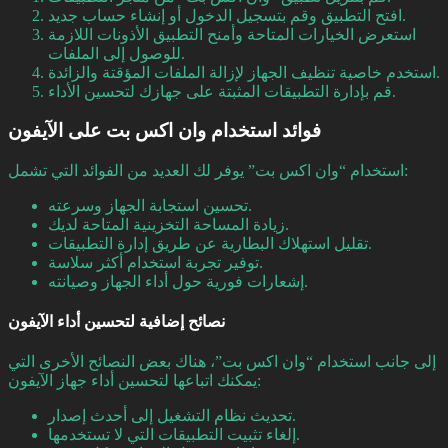
افتح التطبيق وقم بتسجيل الدخول أو إنشاء حساب جديد.
استعرض الخيارات المتاحة وأمنح التطبيق الأذونات اللازمة
للوصول إلى الملفات.
استخدم خاصية تنظيف الجهاز لإزالة الملفات المؤقتة والزائدة.
قم بإدارة التطبيقات المثبتة على جهازك لتحسين الأداء.
فوائد استخدام وان اكس بت على الآيفون
استخدام “وان اكس بت” يوفر لك العديد من الفوائد التي تشمل:
تحسين استجابة الجهاز وسرعته.
زيادة المساحة التخزينية المتاحة لديك.
تقليل استهلاك البطارية عن طريق إدارة التطبيقات.
توفير تجربة استخدام أكثر سلاسة.
إشعارات فورية حول أداء الجهاز وصيانته.
نصائح إضافية لتحسين أداء الآيفون
إلى جانب استخدام “وان اكس بت”، هناك بعض النصائح الأخرى التي
يمكنك اتباعها لتحسين أداء جهاز الآيفون:
تحديث نظام التشغيل إلى أحدث إصدار.
إلغاء تثبيت التطبيقات التي لا تستخدمها.