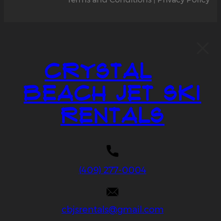
Crystal
Beach Jet Ski
Rentals
(409) 277-0004
cbjsrentals@gmail.com