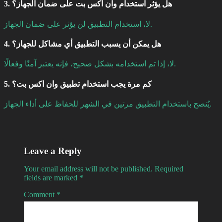
3. هل يؤثر استخدام وان اكس بت على ضمان الجهاز؟
لا، استخدام التطبيق لن يؤثر على ضمان الجهاز.
4. هل يمكن أن يسبب التطبيق أي مشاكل للجهاز؟
لا، إذا تم استخدامه بشكل صحيح، فإنه يعتبر آمنًا وفعالًا.
5. كم مرة يجب استخدام تطبيق وان اكس بت؟
يُنصح باستخدام التطبيق مرتين في الشهر للحفاظ على أداء الجهاز.
Leave a Reply
Your email address will not be published.
Required
fields are marked
*
Comment
*