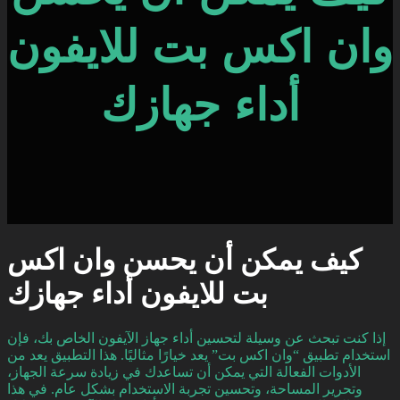
وان اكس بت للايفون
أداء جهازك
كيف يمكن أن يحسن وان اكس
بت للايفون أداء جهازك
إذا كنت تبحث عن وسيلة لتحسين أداء جهاز الآيفون الخاص بك، فإن
استخدام تطبيق “وان اكس بت” يعد خيارًا مثاليًا. هذا التطبيق يعد من
الأدوات الفعالة التي يمكن أن تساعدك في زيادة سرعة الجهاز،
وتحرير المساحة، وتحسين تجربة الاستخدام بشكل عام. في هذا