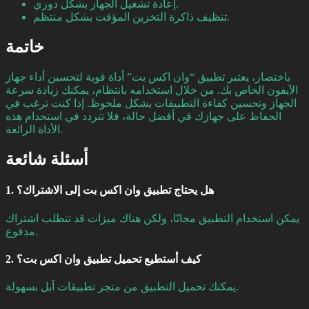
إعادة تشغيل الجهاز بشكل دوري.
تنظيف ذاكرة التخزين المؤقت بشكل منتظم.
خاتمة
باختصار، يعتبر تطبيق “وان اكس بت” أداة قوية لتحسين أداء جهاز
الآيفون الخاص بك. من خلال استخدامه بانتظام، يمكنك زيادة سرعة
الجهاز وتحسين كفاءة التطبيقات بشكل ملحوظ. إذا كنت ترغب في
الحفاظ على جهازك في أفضل حالة، فلا تتردد في استخدام هذه
الأداة الرائعة.
أسئلة شائعة
1. هل يحتاج تطبيق وان اكس بت إلى الاشتراك؟
يمكن استخدام التطبيق مجانًا، ولكن هناك ميزات قد تتطلب اشتراك
مدفوع.
2. كيف أستطيع تحميل تطبيق وان اكس بت؟
يمكنك تحميل التطبيق من متجر تطبيقات آبل بسهولة.