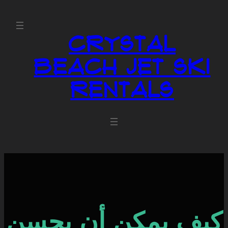
Crystal
Beach Jet Ski
Rentals
كيف يمكن أن يحسن