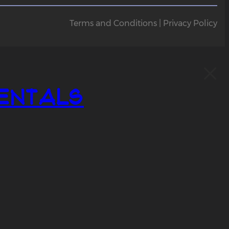
Terms and Conditions | Privacy Policy
entals