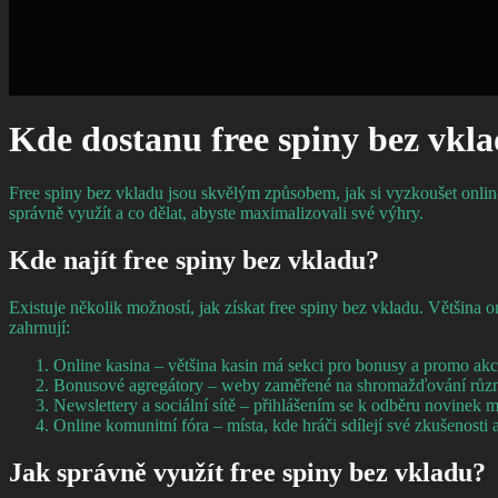
Kde dostanu free spiny bez vkla
Free spiny bez vkladu jsou skvělým způsobem, jak si vyzkoušet online 
správně využít a co dělat, abyste maximalizovali své výhry.
Kde najít free spiny bez vkladu?
Existuje několik možností, jak získat free spiny bez vkladu. Většina o
zahrnují:
Online kasina – většina kasin má sekci pro bonusy a promo akc
Bonusové agregátory – weby zaměřené na shromažďování různý
Newslettery a sociální sítě – přihlášením se k odběru novinek 
Online komunitní fóra – místa, kde hráči sdílejí své zkušenosti
Jak správně využít free spiny bez vkladu?