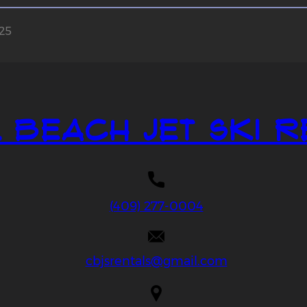
025
 Beach Jet Ski R
(409) 277-0004
cbjsrentals@gmail.com