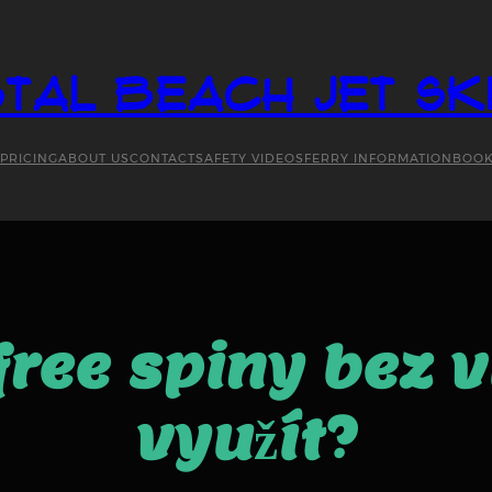
tal Beach Jet Sk
PRICING
ABOUT US
CONTACT
SAFETY VIDEOS
FERRY INFORMATION
BOO
ree spiny bez v
využít?