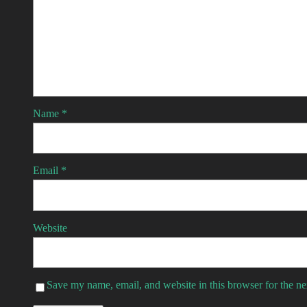
Name
*
Email
*
Website
Save my name, email, and website in this browser for the n