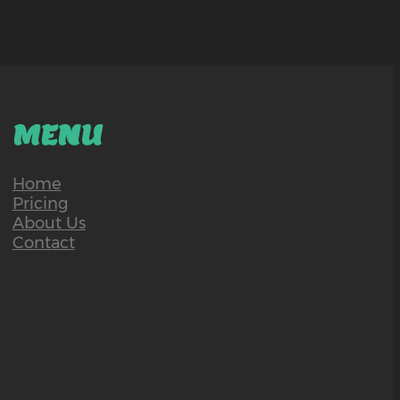
MENU
Home
Pricing
About Us
Contact