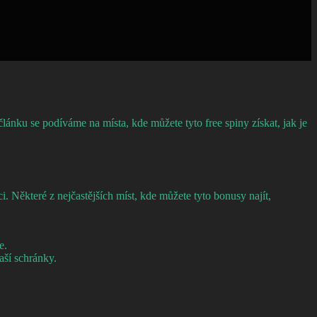
lánku se podíváme na místa, kde můžete tyto free spiny získat, jak je
i. Některé z nejčastějších míst, kde můžete tyto bonusy najít,
e.
aší schránky.