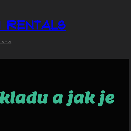
i Rentals
K NOW
kladu a jak je