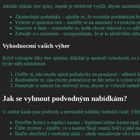
Jakmile získáte free spiny, musíte je efektivně využít, abyste maximal
Zkontrolujte podmínky – ujistěte se, že rozumíte podmínkám bo
Vyberte si správnou hru – zaměřte se na automaty s vysokým pr
Stanovte si limit – rozhodněte se, kolik chcete riskovat a co udě
Zahrajte si s rozumem – nezapomínejte, že je to především zábava
Vyhodnocení vašich výher
Když vyhrajete díky free spinům, důležité je správně vyhodnotit, co s
byste měli následovat:
Ověřte si, zda musíte splnit požadavky na prosázení – některé k
Rozhodněte se, zda chcete pokračovat ve hře nebo si vybrat výh
Pamatujte si omezit čas strávený hrou, abyste se vyhnuli nadm
Jak se vyhnout podvodným nabídkám?
U online kasin jsou podvody a nevhodné nabídky bohužel časté. Vždy j
Prověřte licenci a regulaci kasina – legitimní online kasina mají
Čtěte recenze – zjistěte, co o kasinu říkají ostatní hráči a jaké m
Buďte obezřetní s osobními údaji – nikdy nezadávejte více infor