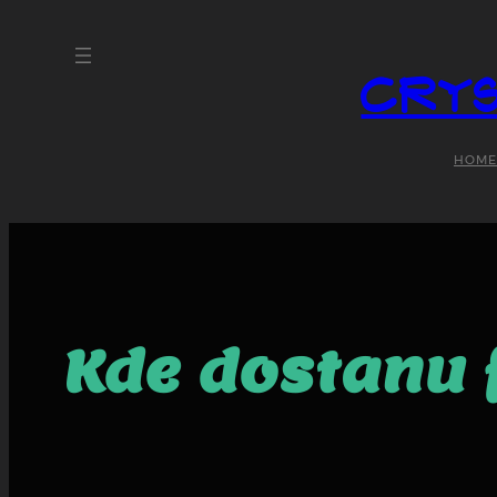
Crys
HOME
Kde dostanu f