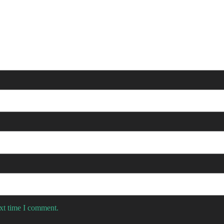
ext time I comment.