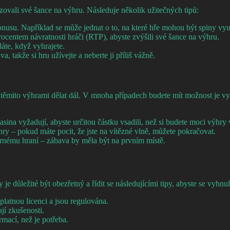
izovali své šance na výhru. Následuje několik užitečných tipů:
nusu. Například se může jednat o to, na které hře mohou být spiny vyu
ocentem návratnosti hráči (RTP), abyste zvýšili své šance na výhru.
láte, když vyhrajete.
, takže si hru užívejte a neberte ji příliš vážně.
 těmito výhrami dělat dál. V mnoha případech budete mít možnost je vyb
asina vyžadují, abyste určitou částku vsadili, než si budete moci výhry 
ry – pokud máte pocit, že jste na vítězné vlně, můžete pokračovat.
ěrnému hraní – zábava by měla být na prvním místě.
e důležité být obezřetný a řídit se následujícími tipy, abyste se vyhn
 platnou licenci a jsou regulována.
ají zkušenosti.
mací, než je potřeba.