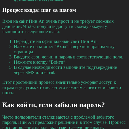
Процесс входа: шаг за шагом
Вход на сайт Пин Ап очень прост и не требует сложных
действий. Чтобы получить доступ к своему аккаунту,
выполните следующие шаги:
Перейдите на официальный сайт Пин Ап.
Нажмите на кнопку “Вход” в верхнем правом углу
страницы.
Введите свои логин и пароль в соответствующие поля.
Нажмите кнопку “Войти”.
В случае необходимости выполните подтверждение
через SMS или email.
Этот простейший процесс значительно ускоряет доступ к
играм и услугам, что делает его важным аспектом игрового
опыта.
Как войти, если забыли пароль?
Часто пользователи сталкиваются с проблемой забытого
пароля. Пин Ап предложит решение и в этом случае. Процесс
восстановления пароля включает следующие шаги: