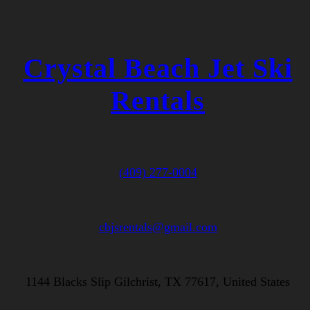
Crystal Beach Jet Ski
Rentals
(409) 277-0004
cbjsrentals@gmail.com
1144 Blacks Slip Gilchrist, TX 77617, United States