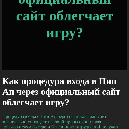
сайт облегчает
игру?
Как процедура входа в Пин
Ап через официальный сайт
облегчает игру?
Процедура входа в Пин Ап через официальный сайт
значительно упрощает игровой процесс, позволяя
пользователям быстро и без лишних затруднений получать