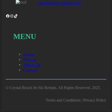
cbjsrentals@gmail.com
Facebook
Instagram
TikTok
MENU
Home
Pricing
About Us
Contact
© Crystal Beach Jet Ski Rentals. All Rights Reserved. 2025
Terms and Conditions | Privacy Policy