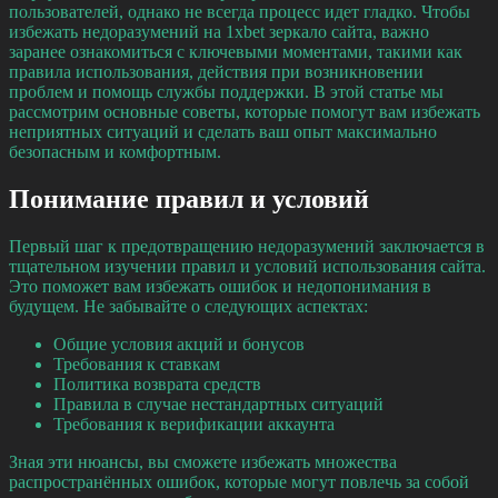
пользователей, однако не всегда процесс идет гладко. Чтобы
избежать недоразумений на 1xbet зеркало сайта, важно
заранее ознакомиться с ключевыми моментами, такими как
правила использования, действия при возникновении
проблем и помощь службы поддержки. В этой статье мы
рассмотрим основные советы, которые помогут вам избежать
неприятных ситуаций и сделать ваш опыт максимально
безопасным и комфортным.
Понимание правил и условий
Первый шаг к предотвращению недоразумений заключается в
тщательном изучении правил и условий использования сайта.
Это поможет вам избежать ошибок и недопонимания в
будущем. Не забывайте о следующих аспектах:
Общие условия акций и бонусов
Требования к ставкам
Политика возврата средств
Правила в случае нестандартных ситуаций
Требования к верификации аккаунта
Зная эти нюансы, вы сможете избежать множества
распространённых ошибок, которые могут повлечь за собой