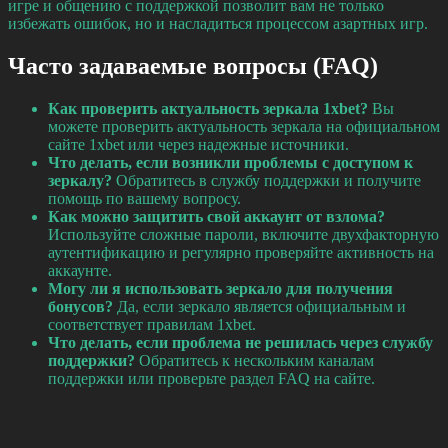
игре и общению с поддержкой позволит вам не только
избежать ошибок, но и насладиться процессом азартных игр.
Часто задаваемые вопросы (FAQ)
Как проверить актуальность зеркала 1xbet?
Вы
можете проверить актуальность зеркала на официальном
сайте 1xbet или через надежные источники.
Что делать, если возникли проблемы с доступом к
зеркалу?
Обратитесь в службу поддержки и получите
помощь по вашему вопросу.
Как можно защитить свой аккаунт от взлома?
Используйте сложные пароли, включите двухфакторную
аутентификацию и регулярно проверяйте активность на
аккаунте.
Могу ли я использовать зеркало для получения
бонусов?
Да, если зеркало является официальным и
соответствует правилам 1xbet.
Что делать, если проблема не решилась через службу
поддержки?
Обратитесь к нескольким каналам
поддержки или проверьте раздел FAQ на сайте.