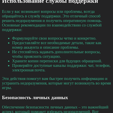
Использование службы поддержки
Если у вас возникают вопросы или проблемы, всегда
обращайтесь в службу поддержки. Это отличный способ
решить недоразумения и получить оперативную помощь.
Основные рекомендации по взаимодействию со службой
поддержки:
Формулируйте свои вопросы четко и конкретно.
Предоставляйте все необходимые детали, такие как
номер аккаунта и описание проблемы.
Не стесняйтесь задавать дополнительные вопросы,
чтобы прояснить ситуацию.
Храните копии переписки для будущих обращений.
Проверяйте доступные каналы поддержки: чат, телефон,
электронная почта.
Эти действия помогут вам быстрее получить информацию и
устранить недоразумения, которые могут возникнуть во время
игры.
Безопасность личных данных
Обеспечение безопасности личных данных – это важнейший
аспект, который поможет избежать недоразумений. Вот