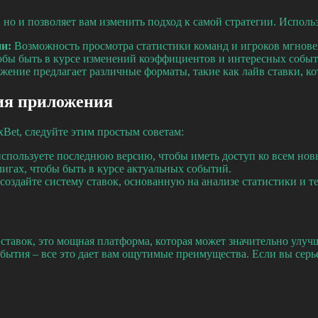
, но и позволяет вам изменить подход к самой стратегии. Испол
и:
Возможность просмотра статистики команд и игроков мгновен
обы быть в курсе изменений коэффициентов и интересных событ
ение предлагает различные форматы, такие как лайв ставки, к
ия приложения
Bet, следуйте этим простым советам:
используете последнюю версию, чтобы иметь доступ ко всем но
игах, чтобы быть в курсе актуальных событий.
 создайте систему ставок, основанную на анализе статистики и т
ставок, это мощная платформа, которая может значительно улуч
тия – все это дает вам ощутимые преимущества. Если вы серьез