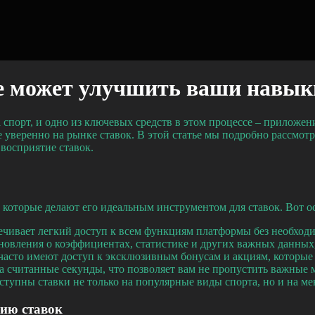
е может улучшить ваши навык
порт, и одно из ключевых средств в этом процессе – приложен
е уверенно на рынке ставок. В этой статье мы подробно рассмот
восприятие ставок.
 которые делают его идеальным инструментом для ставок. Вот о
ивает легкий доступ к всем функциям платформы без необходи
овления о коэффициентах, статистике и других важных данных,
асто имеют доступ к эксклюзивным бонусам и акциям, которые 
а считанные секунды, что позволяет вам не пропустить важные 
тупны ставки не только на популярные виды спорта, но и на ме
гию ставок