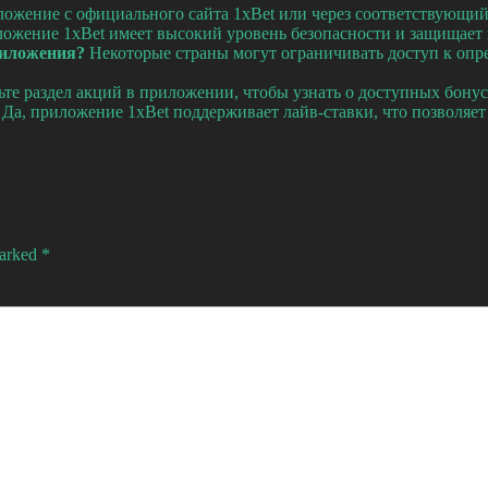
ожение с официального сайта 1xBet или через соответствующий
ожение 1xBet имеет высокий уровень безопасности и защищает
риложения?
Некоторые страны могут ограничивать доступ к опр
те раздел акций в приложении, чтобы узнать о доступных бонус
Да, приложение 1xBet поддерживает лайв-ставки, что позволяет 
marked
*