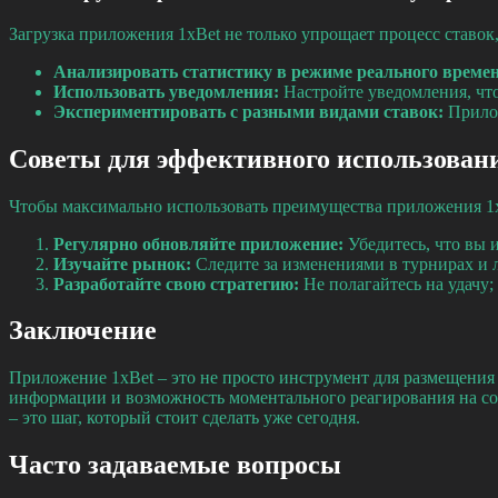
Загрузка приложения 1xBet не только упрощает процесс ставок
Анализировать статистику в режиме реального времен
Использовать уведомления:
Настройте уведомления, чт
Экспериментировать с разными видами ставок:
Прилож
Советы для эффективного использован
Чтобы максимально использовать преимущества приложения 1x
Регулярно обновляйте приложение:
Убедитесь, что вы 
Изучайте рынок:
Следите за изменениями в турнирах и л
Разработайте свою стратегию:
Не полагайтесь на удачу;
Заключение
Приложение 1xBet – это не просто инструмент для размещения 
информации и возможность моментального реагирования на собы
– это шаг, который стоит сделать уже сегодня.
Часто задаваемые вопросы