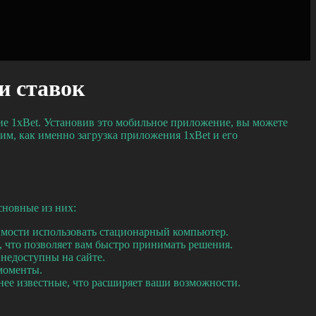
и ставок
ие 1xBet. Установив это мобильное приложение, вы можете
рим, как именно загрузка приложения 1xBet и его
сновные из них:
мости использовать стационарный компьютер.
 что позволяет вам быстро принимать решения.
недоступны на сайте.
моменты.
нее известные, что расширяет ваши возможности.