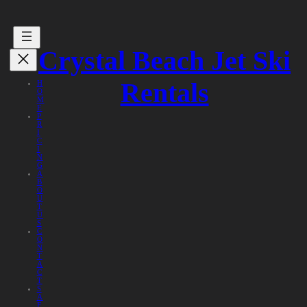
Crystal Beach Jet Ski
Rentals
H
O
M
E
P
R
I
C
I
N
G
A
B
O
U
T
U
S
C
O
N
T
A
C
T
S
A
F