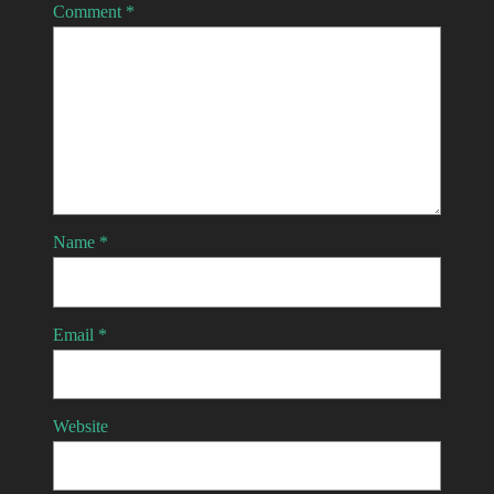
Comment
*
Name
*
Email
*
Website