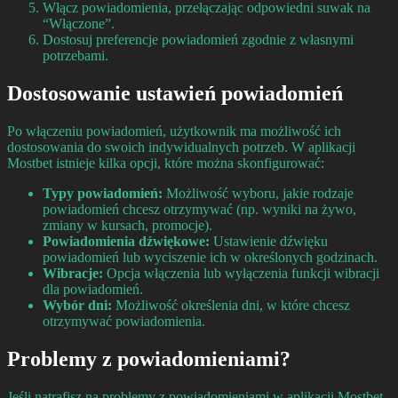
Włącz powiadomienia, przełączając odpowiedni suwak na
“Włączone”.
Dostosuj preferencje powiadomień zgodnie z własnymi
potrzebami.
Dostosowanie ustawień powiadomień
Po włączeniu powiadomień, użytkownik ma możliwość ich
dostosowania do swoich indywidualnych potrzeb. W aplikacji
Mostbet istnieje kilka opcji, które można skonfigurować:
Typy powiadomień:
Możliwość wyboru, jakie rodzaje
powiadomień chcesz otrzymywać (np. wyniki na żywo,
zmiany w kursach, promocje).
Powiadomienia dźwiękowe:
Ustawienie dźwięku
powiadomień lub wyciszenie ich w określonych godzinach.
Wibracje:
Opcja włączenia lub wyłączenia funkcji wibracji
dla powiadomień.
Wybór dni:
Możliwość określenia dni, w które chcesz
otrzymywać powiadomienia.
Problemy z powiadomieniami?
Jeśli natrafisz na problemy z powiadomieniami w aplikacji Mostbet,