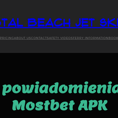
tal Beach Jet Sk
PRICING
ABOUT US
CONTACT
SAFETY VIDEOS
FERRY INFORMATION
BOO
 powiadomienia
Mostbet APK