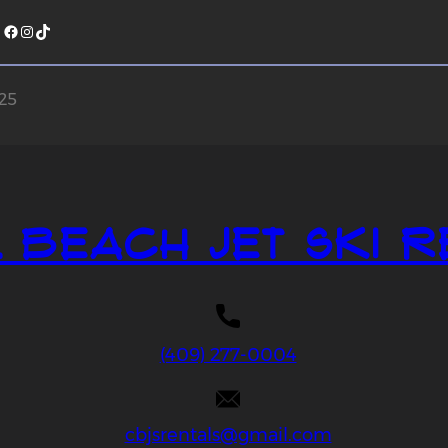
Facebook
Instagram
TikTok
025
 Beach Jet Ski R
(409) 277-0004
cbjsrentals@gmail.com