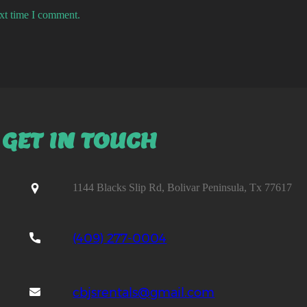
ext time I comment.
GET IN TOUCH
1144 Blacks Slip Rd, Bolivar Peninsula, Tx 77617
(409) 277-0004
cbjsrentals@gmail.com