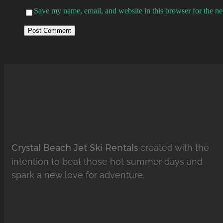
Save my name, email, and website in this browser for the n
Crystal Beach Jet Ski Rentals
created with the
intention to beat those hot summer days and
spark a new love for adventure.