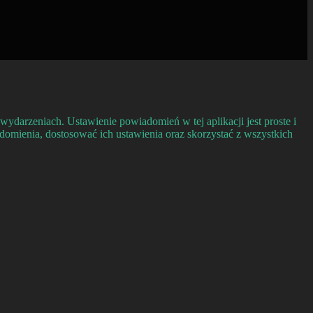
darzeniach. Ustawienie powiadomień w tej aplikacji jest proste i
domienia, dostosować ich ustawienia oraz skorzystać z wszystkich