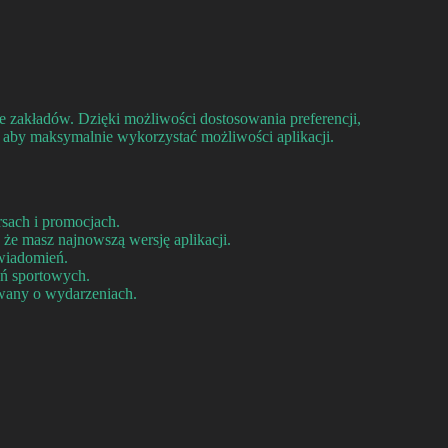
e zakładów. Dzięki możliwości dostosowania preferencji,
i, aby maksymalnie wykorzystać możliwości aplikacji.
ach i promocjach.
że masz najnowszą wersję aplikacji.
wiadomień.
ń sportowych.
owany o wydarzeniach.