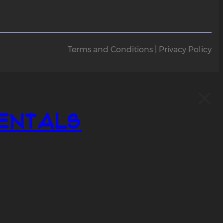
Terms and Conditions | Privacy Policy
entals