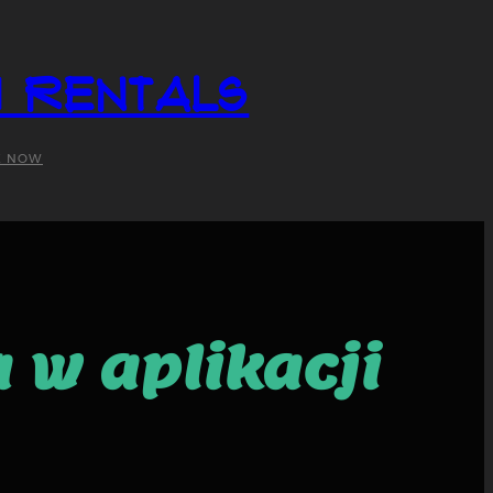
i Rentals
K NOW
 w aplikacji