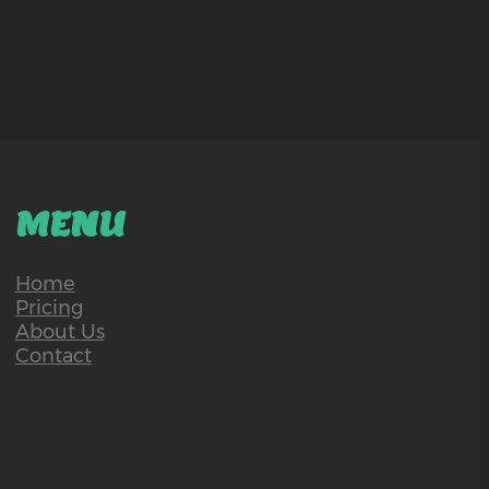
MENU
Home
Pricing
About Us
Contact