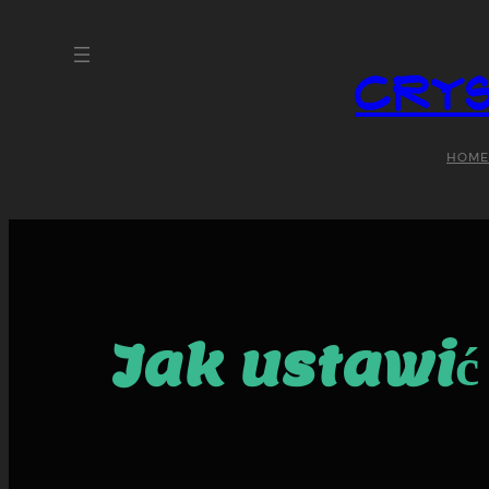
Crys
HOME
Jak ustawić