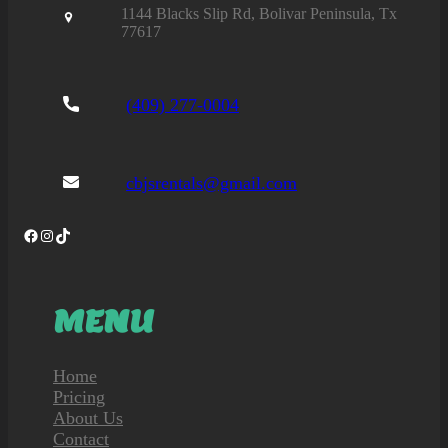
1144 Blacks Slip Rd, Bolivar Peninsula, Tx
77617
(409) 277-0004
cbjsrentals@gmail.com
Facebook
Instagram
TikTok
MENU
Home
Pricing
About Us
Contact