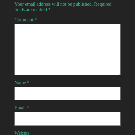
Your email address will not be published.
Required
fields are marked
*
Comment
*
Name
*
Email
*
Website