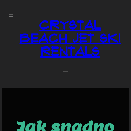
Crystal
Beach Jet Ski
Rentals
Jak snadno