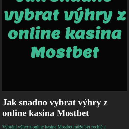
vybrat výhry z
online kasina
Mostbet
Jak snadno vybrat výhry z
online kasina Mostbet
Vybrání výher z online kasina Mostbet může být rychlé a