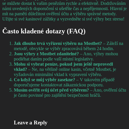
se můžete dostat k vašim penězům rychle a efektivně. Dodržováním
námi uvedených doporučení si ušetříte čas a nepříjemnosti. Hlavní je
mít na paměti důležitost ověření účtu a výběru správné metody.
Užijte si své kasinové zážitky a vyzvedněte si své výhry bez stresu!
Často kladené dotazy (FAQ)
Jak dlouho trvá vyřízení výběru na Mostbet?
– Záleží na
metodě, obvykle se výběr zpracovává během 24 hodin.
Jsou výhry z Mostbet zdanitelné?
– Ano, výhry mohou
podléhat daním podle vaší místní legislativy.
Mohu si vybrat peníze, pokud jsem ještě neprovedl
vklad?
– Ne, na většině online kasin, včetně Mostbet, je
vyžadován minimální vklad k vypravení výběru.
Co když se můj výběr zasekne?
– V takovém případě
doporučujeme kontaktovat zákaznickou podporu.
Musím ověřit svůj účet před výběrem?
– Ano, ověření účtu
je často povinné pro zajištění bezpečnosti hráčů.
Leave a Reply