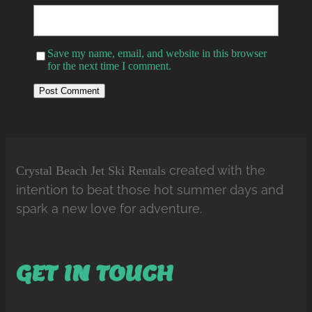
Save my name, email, and website in this browser
for the next time I comment.
created with the
Crystal Beach Jet Ski Rentals
intention to beat those hot summer days and
spark a new love for adventure.
GET IN TOUCH