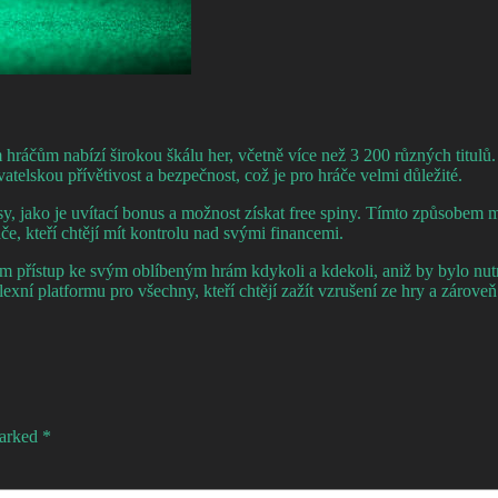
ráčům nabízí širokou škálu her, včetně více než 3 200 různých titulů. 
atelskou přívětivost a bezpečnost, což je pro hráče velmi důležité.
y, jako je uvítací bonus a možnost získat free spiny. Tímto způsobem m
če, kteří chtějí mít kontrolu nad svými financemi.
m přístup ke svým oblíbeným hrám kdykoli a kdekoli, aniž by bylo nutn
xní platformu pro všechny, kteří chtějí zažít vzrušení ze hry a zárove
marked
*