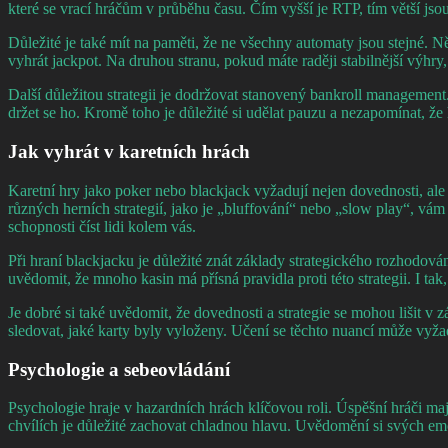
které se vrací hráčům v průběhu času. Čím vyšší je RTP, tím větší jsou
Důležité je také mít na paměti, že ne všechny automaty jsou stejné. N
vyhrát jackpot. Na druhou stranu, pokud máte raději stabilnější výhry
Další důležitou strategii je dodržovat stanovený bankroll management.
držet se ho. Kromě toho je důležité si udělat pauzu a nezapomínat, ž
Jak vyhrát v karetních hrách
Karetní hry jako poker nebo blackjack vyžadují nejen dovednosti, ale t
různých herních strategií, jako je „bluffování“ nebo „slow play“, vám 
schopnosti číst lidi kolem vás.
Při hraní blackjacku je důležité znát základy strategického rozhodová
uvědomit, že mnoho kasin má přísná pravidla proti této strategii. I ta
Je dobré si také uvědomit, že dovednosti a strategie se mohou lišit v 
sledovat, jaké karty byly vyloženy. Učení se těchto nuancí může vyža
Psychologie a sebeovládání
Psychologie hraje v hazardních hrách klíčovou roli. Úspěšní hráči maj
chvílích je důležité zachovat chladnou hlavu. Uvědomění si svých em