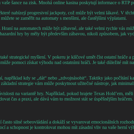
 vaše šance na zisk. Mnohá online kasina poskytují informace o RTP pro 
ěkteré nabízejí progresivní jackpoty, což může být velmi lákavé. V těch
, můžete se zaměřit na automaty s menšími, ale častějšími výplatami.
 Hraní na automatech může být zábavné, ale také velmi rychle vás může 
e hazardní hry by měly být především zábavou, nikoli způsobem, jak vyd
aké strategické myšlení. V pokeru je klíčové umět číst ostatní hráče a 
může pomoci získat výhodu nad ostatními hráči. Je také důležité mít na 
ní, například kdy se „dát“ nebo „zdvojnásobit“. Taktiky jako počítání ka
k, základní strategie vám může poskytnout užitečné nástroje, jak minima
závislosti na variantě hry. Například, pokud hrajete Texas Hold’em, měli
dovat čas a praxi, ale dává vám to možnost stát se úspěšnějším hráčem.
í často silné sebeovládání a dokáží se vyvarovat emocionálních rozhodnut
ocí a schopnost je kontrolovat mohou mít zásadní vliv na vaše herní vý