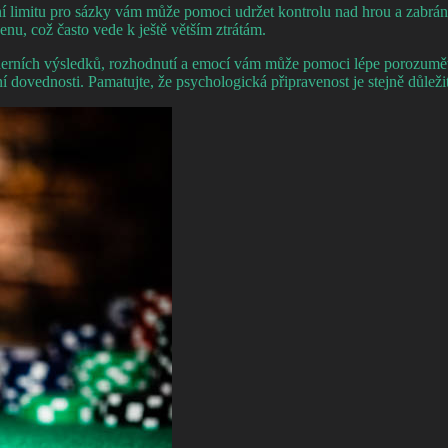
í limitu pro sázky vám může pomoci udržet kontrolu nad hrou a zabráni
enu, což často vede k ještě větším ztrátám.
h herních výsledků, rozhodnutí a emocí vám může pomoci lépe porozum
rní dovednosti. Pamatujte, že psychologická připravenost je stejně důlež