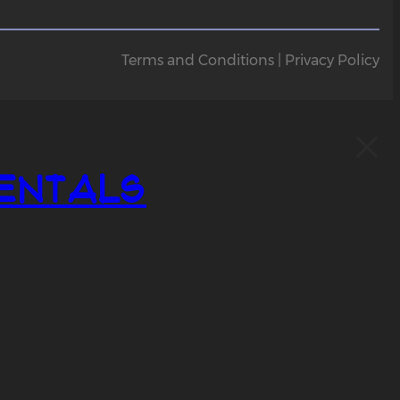
Terms and Conditions | Privacy Policy
entals