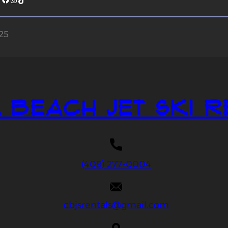
025
 Beach Jet Ski R
(409) 277-0004
cbjsrentals@gmail.com