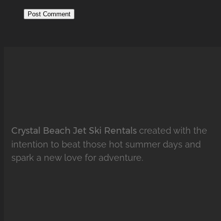
Crystal Beach Jet Ski Rentals
created with the
intention to beat those hot summer days and
spark a new love for adventure.