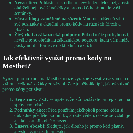
Newsletter:
Přihlaste se k odběru newsletteru Mostbet, abyste
obdrželi nejnovější nabídky a promo kódy přímo do vaší
schránky.
Fóra a blogy zaměřené na sázení:
Mnoho nadšenců sdílí
své poznatky a aktuální promo kódy na různých fórech a
blozích.
Živý chat a zákaznická podpora:
Pokud máte pochybnosti,
neváhejte se obrátit na zákaznickou podporu, která vám může
poskytnout informace o aktuálních akcích.
Jak efektivně využít promo kódy na
Mostbet?
Využití promo kódů na Mostbet může výrazně zvýšit vaše šance na
výhru a celkové zážitky ze sázení. Zde je několik tipů, jak efektivně
promo kódy používat:
Registrace:
Vždy se ujistěte, že kód zadáváte při registraci na
správném místě.
Podmínky akce:
Před použitím jakéhokoli promo kódu si
důkladně přečtěte podmínky, abyste věděli, co vše se vztahuje
a jaké jsou případné omezení.
Časové období:
Sledujte, jak dlouho je promo kód platný,
abyste nezmeškali příležitost.