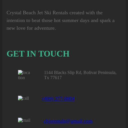
Crystal Beach Jet Ski Rentals
created with the
intention to beat those hot summer days and spark a
new love for adventure.
GET IN TOUCH
1144 Blacks Slip Rd, Bolivar Peninsula,
Tx 77617
(409) 277-0004
cbjsrentals@gmail.com