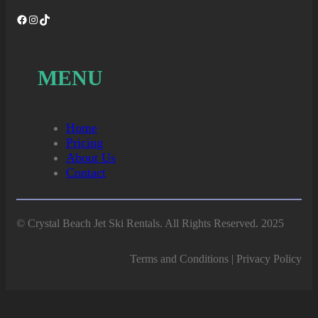
Facebook
Instagram
TikTok
MENU
Home
Pricing
About Us
Contact
© Crystal Beach Jet Ski Rentals. All Rights Reserved. 2025
Terms and Conditions | Privacy Policy