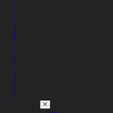
E
T
Y
V
I
D
E
O
S
F
E
R
R
Y
I
N
F
O
R
M
A
T
I
O
N
B
O
O
K
N
O
W