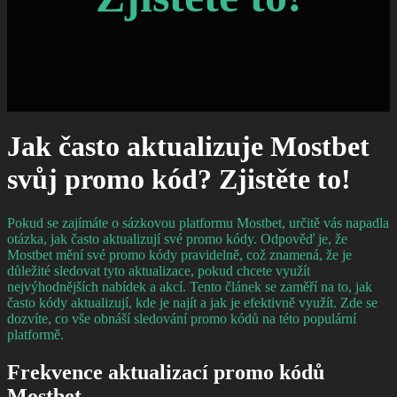
Jak často aktualizuje Mostbet
svůj promo kód? Zjistěte to!
Pokud se zajímáte o sázkovou platformu Mostbet, určitě vás napadla
otázka, jak často aktualizují své promo kódy. Odpověď je, že
Mostbet mění své promo kódy pravidelně, což znamená, že je
důležité sledovat tyto aktualizace, pokud chcete využít
nejvýhodnějších nabídek a akcí. Tento článek se zaměří na to, jak
často kódy aktualizují, kde je najít a jak je efektivně využít. Zde se
dozvíte, co vše obnáší sledování promo kódů na této populární
platformě.
Frekvence aktualizací promo kódů
Mostbet