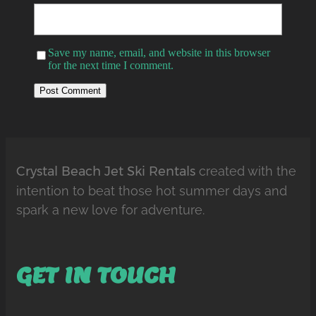
Save my name, email, and website in this browser
for the next time I comment.
Crystal Beach Jet Ski Rentals
created with the
intention to beat those hot summer days and
spark a new love for adventure.
GET IN TOUCH