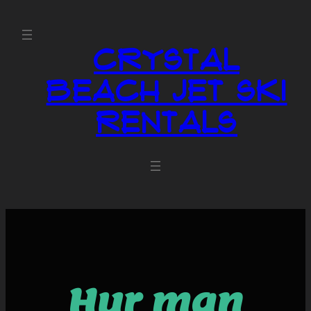
Crystal
Beach Jet Ski
Rentals
Hur man