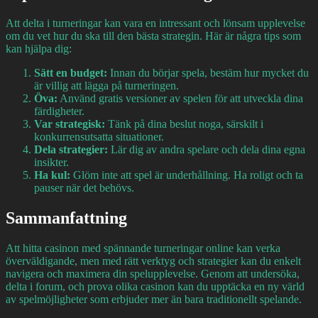
Att delta i turneringar kan vara en intressant och lönsam upplevelse
om du vet hur du ska till den bästa strategin. Här är några tips som
kan hjälpa dig:
Sätt en budget:
Innan du börjar spela, bestäm hur mycket du
är villig att lägga på turneringen.
Öva:
Använd gratis versioner av spelen för att utveckla dina
färdigheter.
Var strategisk:
Tänk på dina beslut noga, särskilt i
konkurrensutsatta situationer.
Dela strategier:
Lär dig av andra spelare och dela dina egna
insikter.
Ha kul:
Glöm inte att spel är underhållning. Ha roligt och ta
pauser när det behövs.
Sammanfattning
Att hitta casinon med spännande turneringar online kan verka
överväldigande, men med rätt verktyg och strategier kan du enkelt
navigera och maximera din spelupplevelse. Genom att undersöka,
delta i forum, och prova olika casinon kan du upptäcka en ny värld
av spelmöjligheter som erbjuder mer än bara traditionellt spelande.