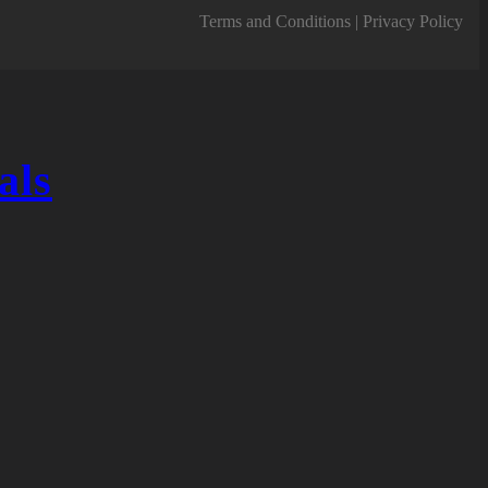
Terms and Conditions | Privacy Policy
als