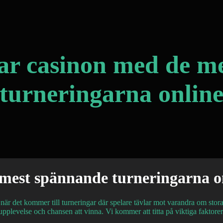
ar casinon med de m
turneringarna onlin
mest spännande turneringarna o
när det kommer till turneringar där spelare tävlar mot varandra om stora
levelse och chansen att vinna. Vi kommer att titta på viktiga faktorer at