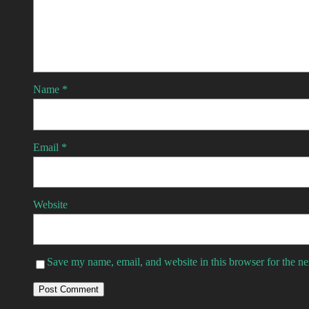
Name
*
Email
*
Website
Save my name, email, and website in this browser for the n