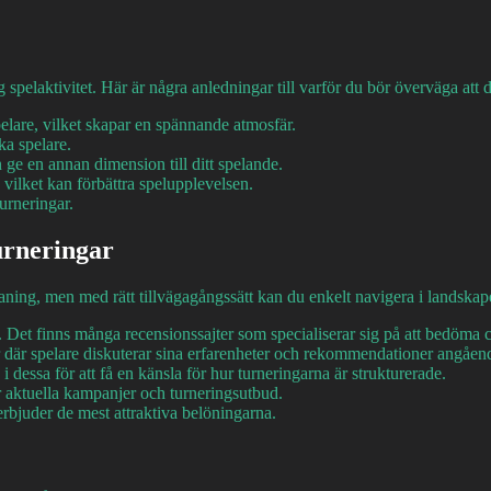
pelaktivitet. Här är några anledningar till varför du bör överväga att d
elare, vilket skapar en spännande atmosfär.
ka spelare.
 ge en annan dimension till ditt spelande.
 vilket kan förbättra spelupplevelsen.
urneringar.
urneringar
ning, men med rätt tillvägagångssätt kan du enkelt navigera i landskape
Det finns många recensionssajter som specialiserar sig på att bedöma c
där spelare diskuterar sina erfarenheter och rekommendationer angåend
 dessa för att få en känsla för hur turneringarna är strukturerade.
ör aktuella kampanjer och turneringsutbud.
erbjuder de mest attraktiva belöningarna.