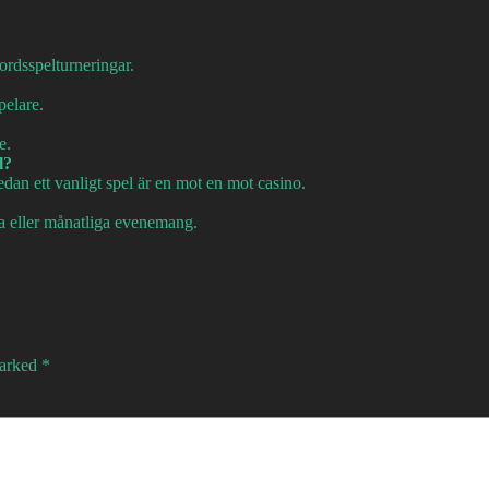
ordsspelturneringar.
pelare.
e.
l?
medan ett vanligt spel är en mot en mot casino.
a eller månatliga evenemang.
marked
*