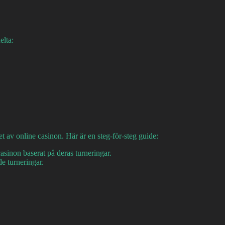
elta:
t av online casinon. Här är en steg-för-steg guide:
asinon baserat på deras turneringar.
e turneringar.