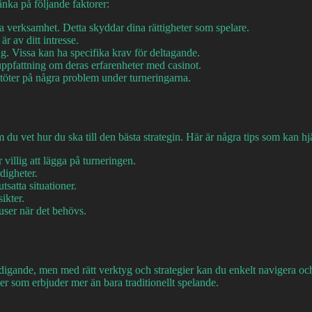
tänka på följande faktorer:
riva verksamhet. Detta skyddar dina rättigheter som spelare.
r av ditt intresse.
g. Vissa kan ha specifika krav för deltagande.
 uppfattning om deras erfarenheter med casinot.
töter på några problem under turneringarna.
 du vet hur du ska till den bästa strategin. Här är några tips som kan hj
villig att lägga på turneringen.
digheter.
satta situationer.
ikter.
user när det behövs.
digande, men med rätt verktyg och strategier kan du enkelt navigera o
r som erbjuder mer än bara traditionellt spelande.