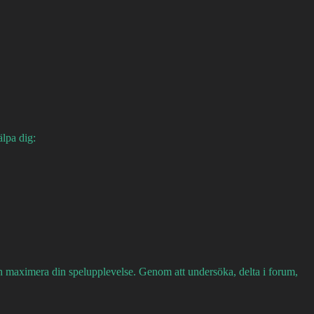
älpa dig:
ch maximera din spelupplevelse. Genom att undersöka, delta i forum,