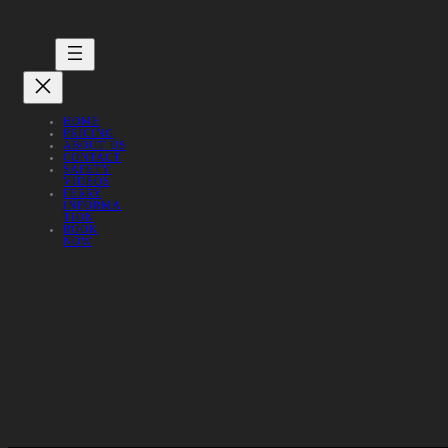
HOME
PRICING
ABOUT US
CONTACT
SAFETY
VIDEOS
FERRY
INFORMA
TION
BOOK
NOW