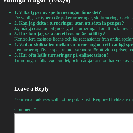
1. Vilka typer av spelturneringar finns det?
De vanligaste typerna är pokerturneringar, slotturneringar och b
2. Kan jag delta i turneringar utan att sätta in pengar?
Ja, många casinon erbjuder gratis turneringar för att locka nya s
3. Hur kan jag veta om ett casino är pålitligt?
Kontrollera casinots licens och läs recensioner från andra spelar
4. Vad är skillnaden mellan en turnering och ett vanligt spe
I en turnering tävlar spelare mot varandra för att vinna priser, 
5. Hur ofta hålls turneringar på onlinecasinon?
Turneringar hålls regelbundet, och många casinon har veckovis
Leave a Reply
Your email address will not be published.
Required fields are 
Comment
*