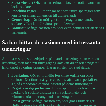
Stora vinster:
Ofta har turneringar stora prispotter som kan
locka spelare.
Specifika regler:
Turneringar har ofta unika spelregler som
kan ge en annan dimension till ditt spelande.
Gemenskap:
Du får möjlighet att interagera med andra
spelare, vilket kan förbättra spelupplevelsen.
Bonusar:
Många casinon erbjuder extra bonusar för att delta i
turneringar.
Så här hittar du casinon med intressanta
turneringar
Att hitta casinon som erbjuder spännande turneringar kan vara en
utmaning, men med rätt tillvägagångssätt kan du enkelt navigera i
landskapet av online casinon. Här är en steg-för-steg guide:
Forskning:
Gör en grundlig forskning online om olika
casinon. Det finns många recensionssajter som specialiserar
sig på att bedöma casinon baserat på deras turneringar.
Registrera dig på forum:
Besök spelforum och sociala
medier där spelare diskuterar sina erfarenheter och
rekommendationer angående turneringar.
Spela gratis:
Många casinon erbjuder gratis turneringar.
Deltag i dessa för att få en känsla för hur turneringarna är