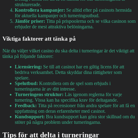
strukturerade.
Kontrollera kampanjer:
Se alltid efter på casinots hemsida
för aktuella kampanjer och turneringsutbud.
Jämför priser:
Titta på prispoolerna och se vilka casinon som
erbjuder de mest attraktiva belöningarna.
Viktiga faktorer att tänka på
När du väljer vilket casino du ska delta i turneringar är det viktigt att
tänka på följande faktorer:
Licensiering:
Se till att casinot har en giltig licens för att
bedriva verksamhet. Detta skyddar dina rättigheter som
spelare.
Spelutbud:
Kontrollera om de spel som erbjuds i
turneringarna är av ditt intresse.
Turneringens struktur:
Läs igenom reglerna för varje
turnering. Vissa kan ha specifika krav för deltagande.
Feedback:
Titta på recensioner från andra spelare för att få en
uppfattning om deras erfarenheter med casinot.
Kundsupport:
Bra kundsupport kan göra stor skillnad om du
stöter på några problem under turneringarna.
Tips för att delta i turneringar