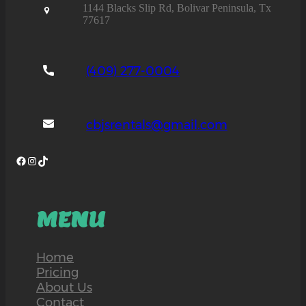
1144 Blacks Slip Rd, Bolivar Peninsula, Tx
77617
(409) 277-0004
cbjsrentals@gmail.com
Facebook
Instagram
TikTok
MENU
Home
Pricing
About Us
Contact