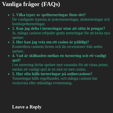
Vanliga frågor (FAQs)
1. Vilka typer av spelturneringar finns det?
De vanligaste typerna är pokerturneringar, slotturneringar och
bordsspelturneringar.
2. Kan jag delta i turneringar utan att sätta in pengar?
Ja, många casinon erbjuder gratis turneringar för att locka nya
spelare.
3. Hur kan jag veta om ett casino är pålitligt?
Kontrollera casinots licens och läs recensioner från andra
spelare.
4. Vad är skillnaden mellan en turnering och ett vanligt
spel?
I en turnering tävlar spelare mot varandra för att vinna priser,
medan ett vanligt spel är en mot en mot casino.
5. Hur ofta hålls turneringar på onlinecasinon?
Turneringar hålls regelbundet, och många casinon har
veckovisa eller månatliga evenemang.
Leave a Reply