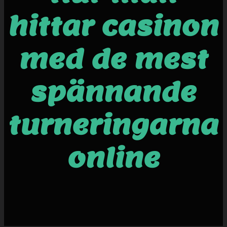
hittar casinon
med de mest
spännande
turneringarna
online