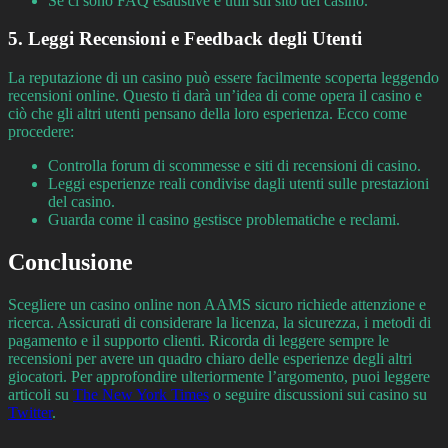
Se ci sono FAQ esaustive e utili sul sito del casino.
5. Leggi Recensioni e Feedback degli Utenti
La reputazione di un casino può essere facilmente scoperta leggendo
recensioni online. Questo ti darà un’idea di come opera il casino e
ciò che gli altri utenti pensano della loro esperienza. Ecco come
procedere:
Controlla forum di scommesse e siti di recensioni di casino.
Leggi esperienze reali condivise dagli utenti sulle prestazioni
del casino.
Guarda come il casino gestisce problematiche e reclami.
Conclusione
Scegliere un casino online non AAMS sicuro richiede attenzione e
ricerca. Assicurati di considerare la licenza, la sicurezza, i metodi di
pagamento e il supporto clienti. Ricorda di leggere sempre le
recensioni per avere un quadro chiaro delle esperienze degli altri
giocatori. Per approfondire ulteriormente l’argomento, puoi leggere
articoli su
The New York Times
o seguire discussioni sui casino su
Twitter
.