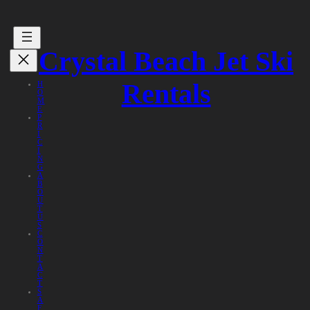
Crystal Beach Jet Ski
Rentals
H
O
M
E
P
R
I
C
I
N
G
A
B
O
U
T
U
S
C
O
N
T
A
C
T
S
A
F