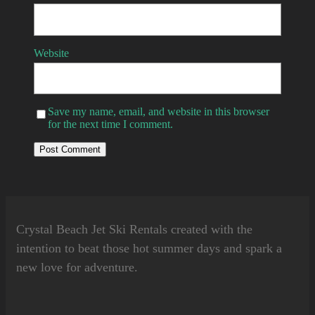
Website
Save my name, email, and website in this browser
for the next time I comment.
Crystal Beach Jet Ski Rentals
created with the
intention to beat those hot summer days and spark a
new love for adventure.