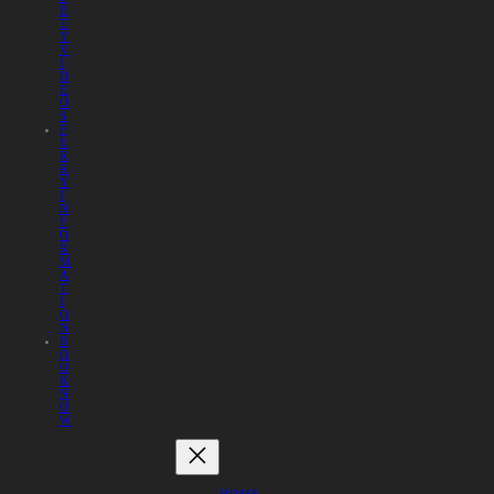
E
T
Y
V
I
D
E
O
S
F
E
R
R
Y
I
N
F
O
R
M
A
T
I
O
N
B
O
O
K
N
O
W