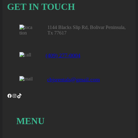
GET IN TOUCH
1144 Blacks Slip Rd, Bolivar Peninsula,
Tx 77617
(409) 277-0004
cbjsrentals@gmail.com
Facebook
Instagram
TikTok
MENU