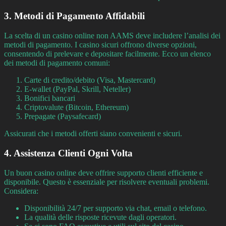
3. Metodi di Pagamento Affidabili
La scelta di un casino online non AAMS deve includere l’analisi dei
metodi di pagamento. I casino sicuri offrono diverse opzioni,
consentendo di prelevare e depositare facilmente. Ecco un elenco
dei metodi di pagamento comuni:
Carte di credito/debito (Visa, Mastercard)
E-wallet (PayPal, Skrill, Neteller)
Bonifici bancari
Criptovalute (Bitcoin, Ethereum)
Prepagate (Paysafecard)
Assicurati che i metodi offerti siano convenienti e sicuri.
4. Assistenza Clienti Ogni Volta
Un buon casino online deve offrire supporto clienti efficiente e
disponibile. Questo è essenziale per risolvere eventuali problemi.
Considera:
Disponibilità 24/7 per supporto via chat, email o telefono.
La qualità delle risposte ricevute dagli operatori.