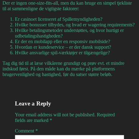
Der er ingen one‑size‑fits‑all, men du kan bruge en simpel tjekliste
til at sammenligne de vigtigste faktorer:
Er casinoet licenseret af Spillemyndigheden?
Hvilke bonusser tilbydes, og hvad er wagering requirements?
Hvilke betalingsmetoder understøttes, og hvor hurtigt er
udbetalingshastigheden?
Er der en mobilapp eller en responsiv mobilside?
Hvordan er kundeservice – er der dansk support?
Hvilke ansvarlige spil‑værktøjer er tilgængelige?
Tag dig tid til at læse vilkårene grundigt og prøv evt. et mindre
indskud først. På den måde kan du mærke på platformens
brugervenlighed og hastighed, før du satser større beløb.
Leave a Reply
Your email address will not be published.
Required
fields are marked
*
Comment
*