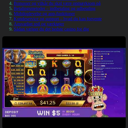
Bonusser og vilkår du skal være opmærksom på
Betalingsmetoder – indbetaling og udbetaling
Mobiloplevelse og app‑funktioner
Kundeservice og support – hvad du kan forvente
Ansvarligt spil og værktøjer
Sådan vælger du det bedste casino for dig