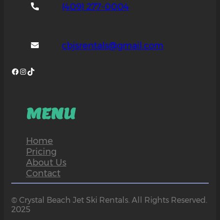
(409) 277-0004
cbjsrentals@gmail.com
Facebook
Instagram
TikTok
MENU
Home
Pricing
About Us
Contact
© Crystal Beach Jet Ski Rentals. All Rights Reserved.
2025