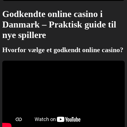
Godkendte online casino i
Danmark – Praktisk guide til
nye spillere
Hvorfor vælge et godkendt online casino?