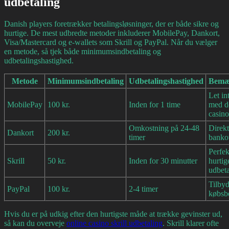
udbetaling
Danish players foretrækker betalingsløsninger, der er både sikre og
hurtige. De mest udbredte metoder inkluderer MobilePay, Dankort,
Visa/Mastercard og e-wallets som Skrill og PayPal. Når du vælger
en metode, så tjek både minimumsindbetaling og
udbetalingshastighed.
Metode
Minimumsindbetaling
Udbetalingshastighed
Bemæ
Let in
MobilePay
100 kr.
Inden for 1 time
med de
casino
Omkostning på 24‑48
Direk
Dankort
200 kr.
timer
banko
Perfekt
Skrill
50 kr.
Inden for 30 minutter
hurtig
udbeta
Tilbyd
PayPal
100 kr.
2‑4 timer
købsbe
Hvis du er på udkig efter den hurtigste måde at trække gevinster ud,
så kan du overveje
online casino skrill udbetaling
. Skrill klarer ofte