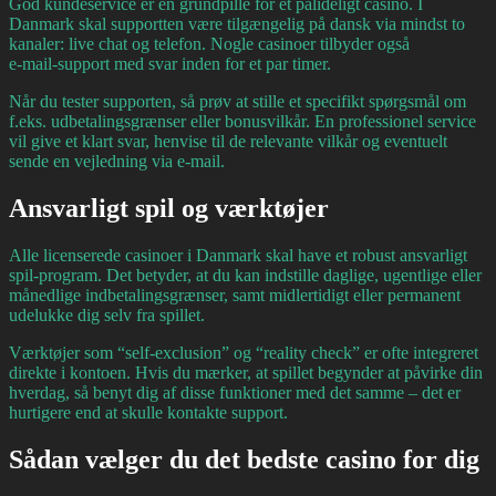
God kundeservice er en grundpille for et pålideligt casino. I
Danmark skal supportten være tilgængelig på dansk via mindst to
kanaler: live chat og telefon. Nogle casinoer tilbyder også
e‑mail‑support med svar inden for et par timer.
Når du tester supporten, så prøv at stille et specifikt spørgsmål om
f.eks. udbetalingsgrænser eller bonusvilkår. En professionel service
vil give et klart svar, henvise til de relevante vilkår og eventuelt
sende en vejledning via e‑mail.
Ansvarligt spil og værktøjer
Alle licenserede casinoer i Danmark skal have et robust ansvarligt
spil‑program. Det betyder, at du kan indstille daglige, ugentlige eller
månedlige indbetalingsgrænser, samt midlertidigt eller permanent
udelukke dig selv fra spillet.
Værktøjer som “self‑exclusion” og “reality check” er ofte integreret
direkte i kontoen. Hvis du mærker, at spillet begynder at påvirke din
hverdag, så benyt dig af disse funktioner med det samme – det er
hurtigere end at skulle kontakte support.
Sådan vælger du det bedste casino for dig