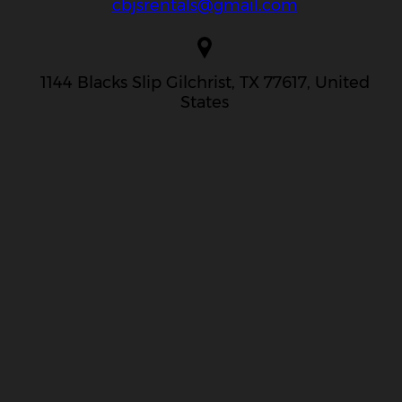
cbjsrentals@gmail.com
1144 Blacks Slip Gilchrist, TX 77617, United
States