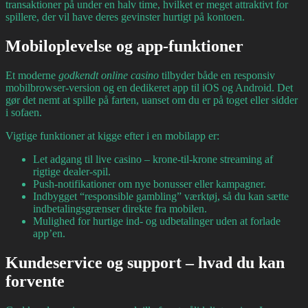
transaktioner på under en halv time, hvilket er meget attraktivt for
spillere, der vil have deres gevinster hurtigt på kontoen.
Mobiloplevelse og app‑funktioner
Et moderne
godkendt online casino
tilbyder både en responsiv
mobilbrowser‑version og en dedikeret app til iOS og Android. Det
gør det nemt at spille på farten, uanset om du er på toget eller sidder
i sofaen.
Vigtige funktioner at kigge efter i en mobilapp er:
Let adgang til live casino – krone‑til‑krone streaming af
rigtige dealer‑spil.
Push‑notifikationer om nye bonusser eller kampagner.
Indbygget “responsible gambling” værktøj, så du kan sætte
indbetalingsgrænser direkte fra mobilen.
Mulighed for hurtige ind- og udbetalinger uden at forlade
app’en.
Kundeservice og support – hvad du kan
forvente