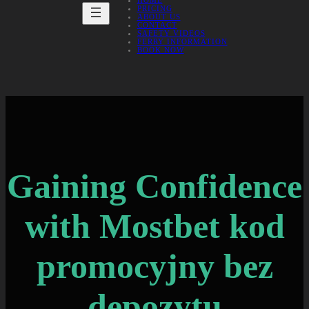
HOME
PRICING
ABOUT US
CONTACT
SAFETY VIDEOS
FERRY INFORMATION
BOOK NOW
Gaining Confidence
with Mostbet kod
promocyjny bez
depozytu