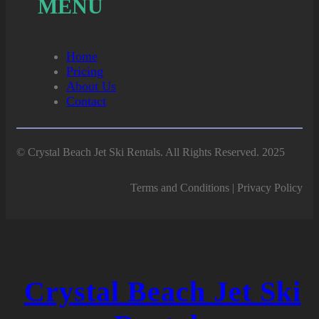
MENU
Home
Pricing
About Us
Contact
© Crystal Beach Jet Ski Rentals. All Rights Reserved. 2025
Terms and Conditions | Privacy Policy
Crystal Beach Jet Ski