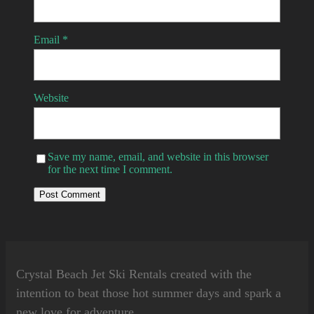
Email
*
Website
Save my name, email, and website in this browser
for the next time I comment.
Crystal Beach Jet Ski Rentals
created with the
intention to beat those hot summer days and spark a
new love for adventure.