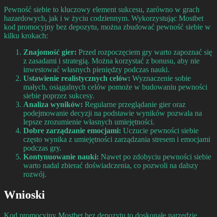
Pewność siebie to kluczowy element sukcesu, zarówno w grach
hazardowych, jak i w życiu codziennym. Wykorzystując Mostbet
kod promocyjny bez depozytu, można zbudować pewność siebie w
kilku krokach:
Znajomość gier:
Przed rozpoczęciem gry warto zapoznać się
z zasadami i strategią. Można korzystać z bonusu, aby nie
inwestować własnych pieniędzy podczas nauki.
Ustawienie realistycznych celów:
Wyznaczenie sobie
małych, osiągalnych celów pomoże w budowaniu pewności
siebie poprzez sukcesy.
Analiza wyników:
Regularne przeglądanie gier oraz
podejmowanie decyzji na podstawie wyników pozwala na
lepsze zrozumienie własnych umiejętności.
Dobre zarządzanie emocjami:
Uczucie pewności siebie
często wynika z umiejętności zarządzania stresem i emocjami
podczas gry.
Kontynuowanie nauki:
Nawet po zdobyciu pewności siebie
warto nadal zbierać doświadczenia, co pozwoli na dalszy
rozwój.
Wnioski
Kod promocyjny Mostbet bez depozytu to doskonałe narzędzie,