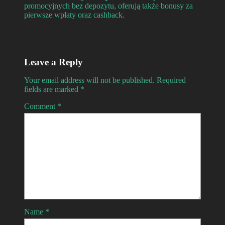
promocyjnych bez depozytu, oferują także bonusy za
pierwsze wpłaty oraz cashback.
Leave a Reply
Your email address will not be published.
Required
fields are marked
*
Comment
*
Name
*