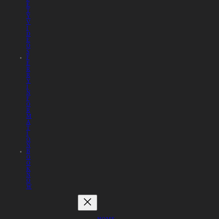
E
T
Y
V
I
D
E
O
S
F
E
R
R
Y
I
N
F
O
R
M
A
T
I
O
N
B
O
O
K
N
O
W