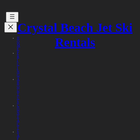
Crystal Beach Jet Ski
Rentals
H
O
M
E
P
R
I
C
I
N
G
A
B
O
U
T
U
S
C
O
N
T
A
C
T
S
A
F