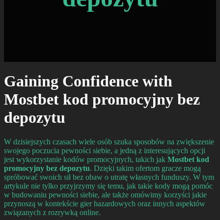
Gaining Confidence with
Mostbet kod promocyjny bez
depozytu
W dzisiejszych czasach wiele osób szuka sposobów na zwiększenie
swojego poczucia pewności siebie, a jedną z interesujących opcji
jest wykorzystanie kodów promocyjnych, takich jak
Mostbet kod
promocyjny bez depozytu
. Dzięki takim ofertom gracze mogą
spróbować swoich sił bez obaw o utratę własnych funduszy. W tym
artykule nie tylko przyjrzymy się temu, jak takie kody mogą pomóc
w budowaniu pewności siebie, ale także omówimy korzyści jakie
przynoszą w kontekście gier hazardowych oraz innych aspektów
związanych z rozrywką online.