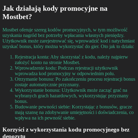
Jak działają kody promocyjne na
Mostbet?
Mostbet oferuje szereg kodów promocyjnych, w tym możliwość
uzyskania nagród bez potrzeby wpłacania własnych pieniędzy.
Użytkownik może zarejestrować się, wprowadzić kod i natychmiast
uzyskać bonus, który można wykorzystać do gier. Oto jak to działa:
Rejestracja konta: Aby skorzystać z kodu, należy najpierw
założyć konto na stronie Mostbet.
Wprowadzenie kodu: Podczas rejestracji użytkownik
wprowadza kod promocyjny w odpowiednim polu.
Otrzymanie bonusu: Po zakończeniu procesu rejestracji bonus
zostaje automatycznie przyznany.
Wykorzystanie bonusu: Użytkownik może zacząć grać na
wybranych grach hazardowych, wykorzystując przyznany
bonus.
Budowanie pewności siebie: Korzystając z bonusów, gracze
mają szansę na zdobywanie umiejętności i doświadczenia, co
wpływa na ich pewność siebie.
Korzyści z wykorzystania kodu promocyjnego bez
depozytu