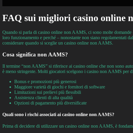
FAQ sui migliori casino onlin
Quando si parla di casino online non AAMS, ci sono molte domande che 
loro funzionamento e perché – nonostante non siano regolamentati dall
considerare quando si sceglie un casino online non AAMS.
Cosa significa non AAMS?
Il termine “non AAMS” si riferisce ai casino online che non sono autor
è meno stringente. Molti giocatori scelgono i casino non AAMS per div
Bonus e promozioni più generosi
Maggiore varietà di giochi e fornitori di software
Limitazioni sui prelievi più flessibili
Assistenza clienti di alta qualità
Opzioni di pagamento più diversificate
Quali sono i rischi associati ai casino online non AAMS?
Prima di decidere di utilizzare un casino online non AAMS, è fondamen