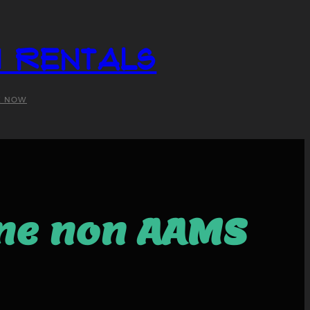
i Rentals
K NOW
ine non AAMS