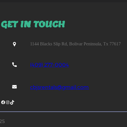
GET IN TOUCH
1144 Blacks Slip Rd, Bolivar Peninsula, Tx 77617
(409) 277-0004
cbjsrentals@gmail.com
Facebook
Instagram
TikTok
025