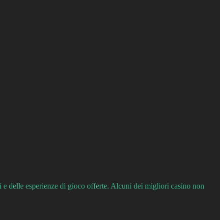
i e delle esperienze di gioco offerte. Alcuni dei migliori casino non