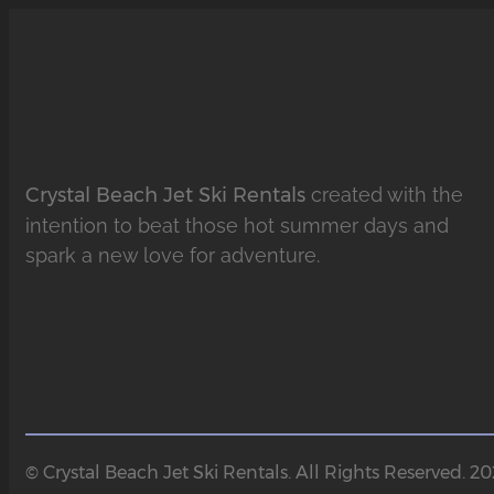
Crystal Beach Jet Ski Rentals
created with the
intention to beat those hot summer days and
spark a new love for adventure.
© Crystal Beach Jet Ski Rentals. All Rights Reserved. 2