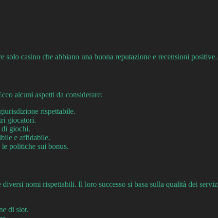
ere solo casino che abbiano una buona reputazione e recensioni positive.
cco alcuni aspetti da considerare:
iurisdizione rispettabile.
ri giocatori.
di giochi.
bile e affidabile.
 le politiche sui bonus.
iversi nomi rispettabili. Il loro successo si basa sulla qualità dei serviz
e di slot.