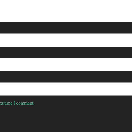
ext time I comment.