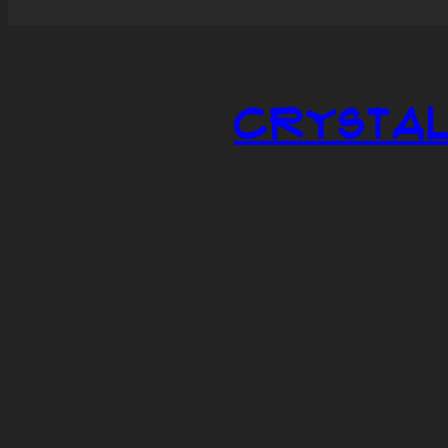
Crystal