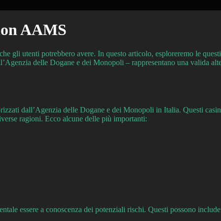
e non AAMS
gli utenti potrebbero avere. In questo articolo, esploreremo le questio
’Agenzia delle Dogane e dei Monopoli – rappresentano una valida alterna
izzati dall’Agenzia delle Dogane e dei Monopoli in Italia. Questi casino 
erse ragioni. Ecco alcune delle più importanti:
tale essere a conoscenza dei potenziali rischi. Questi possono include