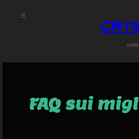
Crys
HOME
FAQ sui mig