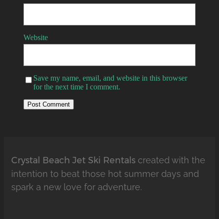
Website
Save my name, email, and website in this browser
for the next time I comment.
Crystal Beach Jet Ski Rentals
created with the
intention to beat those hot summer days and
spark a new love for adventure.