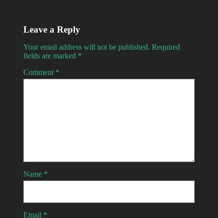
Leave a Reply
Your email address will not be published.
Required
fields are marked
*
Comment
*
Name
*
Email
*