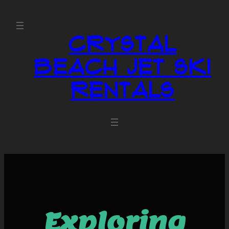
Crystal
Beach Jet Ski
Rentals
Exploring