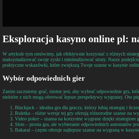
Eksploracja kasyno online pl: n
W artykule tym omówimy, jak efektywnie korzystać z różnych strate
maksymalizować swoje zyski i minimalizować straty. Nasze podejście
praktyczne wskazówki, które zwiększą Twoje szanse w kasynie onlin
Wybór odpowiednich gier
Zanim zaczniemy grać, istotne jest, aby wybrać odpowiednie gry, k
niektóre z nich mogą oferować lepsze perspektywy wygranej. Oto pię
Blackjack – idealna gra dla graczy, którzy lubią strategię i liczen
Ruletka – różne wersje tej gry oferują różnorodne szanse na w
Video poker – szansa na korzystne wygrane dzięki strategiom g
Slots – prosta gra, ale wybieranie odpowiednich automatów jes
Bakarat – często oferuje najlepsze szanse na wygraną w kasyni