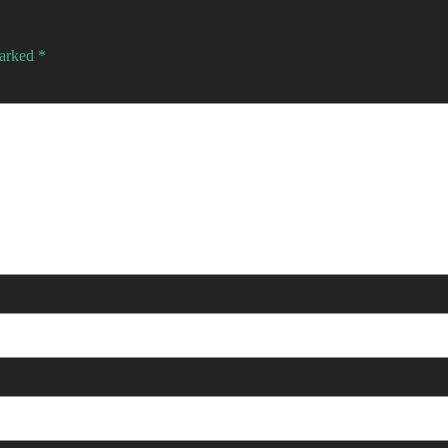
marked
*