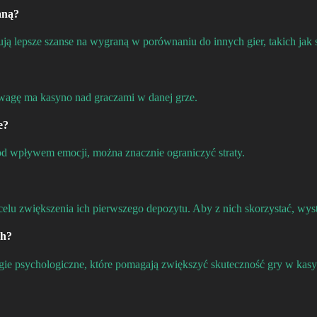
aną?
rują lepsze szanse na wygraną w porównaniu do innych gier, takich jak s
ewagę ma kasyno nad graczami w danej grze.
e?
pod wpływem emocji, można znacznie ograniczyć straty.
elu zwiększenia ich pierwszego depozytu. Aby z nich skorzystać, wys
ch?
gie psychologiczne, które pomagają zwiększyć skuteczność gry w kasy