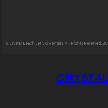
© Crystal Beach Jet Ski Rentals. All Rights Reserved. 2
Crystal