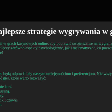
ajlepsze strategie wygrywania w 
gii w grach kasynowych online, aby poprawić swoje szanse na wygran
 łączy zarówno aspekty psychologiczne, jak i matematyczne, co pozwol
e!
tóre będą odpowiadały naszym umiejętnościom i preferencjom. Nie wsz
ć gier, które warto rozważyć:
ie kart.
ygraną.
ry.
t kluczowe.
e.