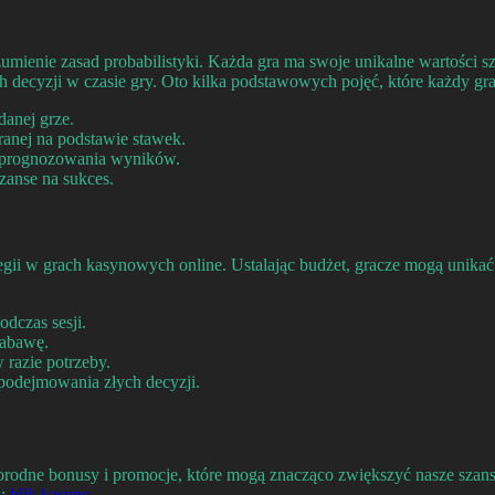
umienie zasad probabilistyki. Każda gra ma swoje unikalne wartości s
ecyzji w czasie gry. Oto kilka podstawowych pojęć, które każdy gra
danej grze.
ranej na podstawie stawek.
 prognozowania wyników.
zanse na sukces.
tegii w grach kasynowych online. Ustalając budżet, gracze mogą unikać
odczas sesji.
zabawę.
razie potrzeby.
podejmowania złych decyzji.
orodne bonusy i promocje, które mogą znacząco zwiększyć nasze szans
w:
blik kasyno