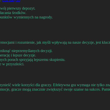
swój pierwszy depozyt.
łacania środków.
ie punktów wymiennych na nagrody.
.
cjami i rozumienie, jak myśli wpływają na nasze decyzje, jest kluczo
iknąć nieprzemyślanych decyzji.
rację i lepsze decyzje.
ych porach sprzyjają lepszemu skupieniu.
 w przyszłości.
zynieść wiele korzyści dla graczy. Efektywna gra wymaga nie tylko zn
omocje, gracze mogą znacznie zwiększyć swoje szanse na sukces. Pamię