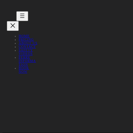
HOME
PRICING
ABOUT US
CONTACT
SAFETY
VIDEOS
FERRY
INFORMA
TION
BOOK
NOW