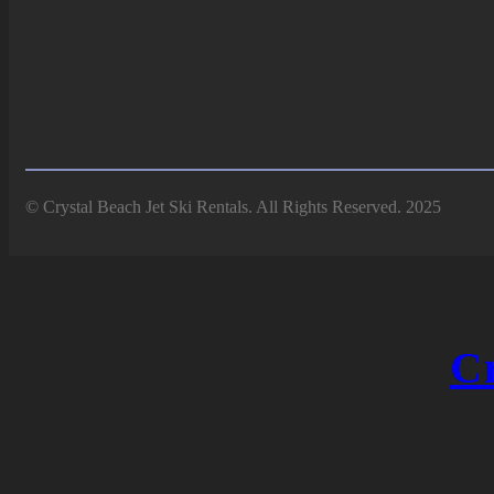
© Crystal Beach Jet Ski Rentals. All Rights Reserved. 2025
Cr