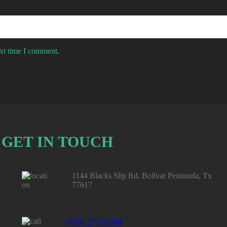
ext time I comment.
GET IN TOUCH
1144 Blacks Slip Rd, Bolivar Peninsula, Tx
77617
(409) 277-0004