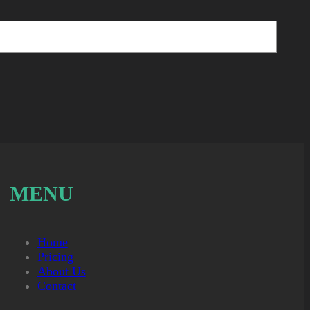
MENU
Home
Pricing
About Us
Contact