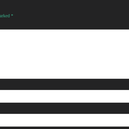
marked
*