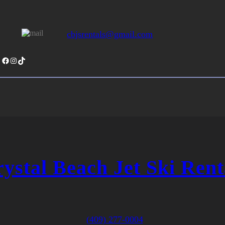
cbjsrentals@gmail.com
Facebook
Instagram
TikTok
ystal Beach Jet Ski Rent
(409) 277-0004