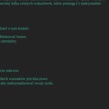
edstawimy kilka cennych wskazówek, które pomogą Ci maksymalnie
dzieć o tym kodzie:
odblokować bonus.
 pieniędzy.
ciu sukcesu:
elkich warunków jest kluczowe.
, aby maksymalizować swoje zyski.